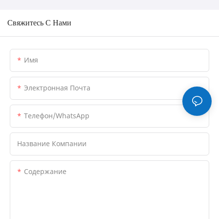
Свяжитесь С Нами
Имя
Электронная Почта
Телефон/WhatsApp
Название Компании
Содержание