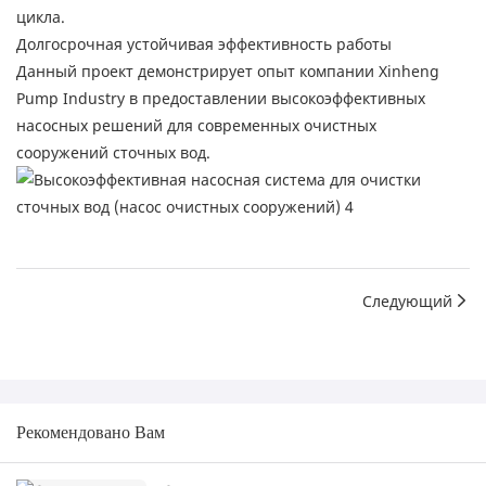
цикла.
Долгосрочная устойчивая эффективность работы
Данный проект демонстрирует опыт компании Xinheng
Pump Industry в предоставлении высокоэффективных
насосных решений для современных очистных
сооружений сточных вод.
Следующий
Рекомендовано Вам