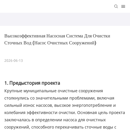
Высокоэффективная Насосная Система Для Очистки 
Сточных Вод (насос Очистных Сооружений)
2026-06-13
1. Предыстория проекта
Крупные муниципальные очистные сооружения
столкнулись со значительными проблемами, включая
сильный износ насосов, высокое энергопотребление и
колебания эффективности очистки. Основная цель проекта
заключалась в определении насоса для очистных
сооружений, способного перекачивать сточные воды с