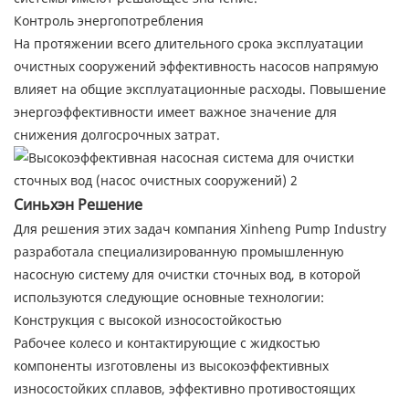
Контроль энергопотребления
На протяжении всего длительного срока эксплуатации
очистных сооружений эффективность насосов напрямую
влияет на общие эксплуатационные расходы. Повышение
энергоэффективности имеет важное значение для
снижения долгосрочных затрат.
Синьхэн Решение
Для решения этих задач компания Xinheng Pump Industry
разработала специализированную промышленную
насосную систему для очистки сточных вод, в которой
используются следующие основные технологии:
Конструкция с высокой износостойкостью
Рабочее колесо и контактирующие с жидкостью
компоненты изготовлены из высокоэффективных
износостойких сплавов, эффективно противостоящих