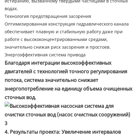
истиранию, вызванному твердыми частицами в сточных
водах.
Технология предотвращения засорения
Оптимизированная конструкция гидравлического канала
обеспечивает плавную и стабильную работу даже при
работе с высококонцентрированными средами,
значительно снижая риск засорения и простоев.
Энергоэффективная система привода
Благодаря интеграции высокоэффективных
двигателей с технологией точного регулирования
потока, система значительно снижает
энергопотребление на единицу объема очищенных
сточных вод.
4. Результаты проекта: Увеличение интервалов