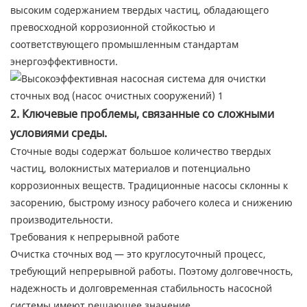
высоким содержанием твердых частиц, обладающего
превосходной коррозионной стойкостью и
соответствующего промышленным стандартам
энергоэффективности.
2. Ключевые проблемы, связанные со сложными
условиями среды.
Сточные воды содержат большое количество твердых
частиц, волокнистых материалов и потенциально
коррозионных веществ. Традиционные насосы склонны к
засорению, быстрому износу рабочего колеса и снижению
производительности.
Требования к непрерывной работе
Очистка сточных вод — это круглосуточный процесс,
требующий непрерывной работы. Поэтому долговечность,
надежность и долговременная стабильность насосной
системы имеют решающее значение.