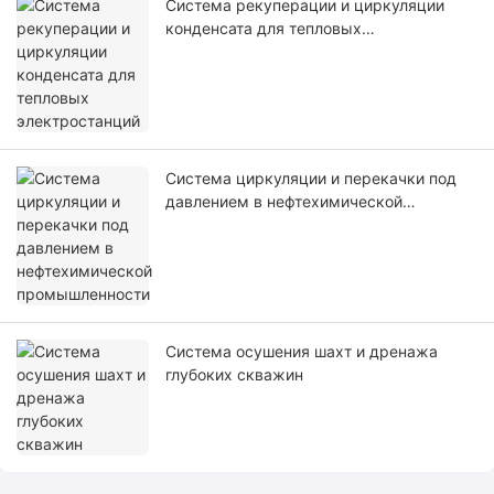
Система рекуперации и циркуляции
конденсата для тепловых
электростанций
Система циркуляции и перекачки под
давлением в нефтехимической
промышленности
Система осушения шахт и дренажа
глубоких скважин