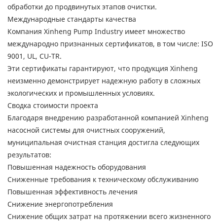
обработки до продвинутых этапов очистки.
Международные стандарты качества
Компания Xinheng Pump Industry имеет множество
международно признанных сертификатов, в том числе: ISO
9001, UL, CU-TR.
Эти сертификаты гарантируют, что продукция Xinheng
неизменно демонстрирует надежную работу в сложных
экологических и промышленных условиях.
Сводка стоимости проекта
Благодаря внедрению разработанной компанией Xinheng
насосной системы для очистных сооружений,
муниципальная очистная станция достигла следующих
результатов:
Повышенная надежность оборудования
Сниженные требования к техническому обслуживанию
Повышенная эффективность лечения
Снижение энергопотребления
Снижение общих затрат на протяжении всего жизненного