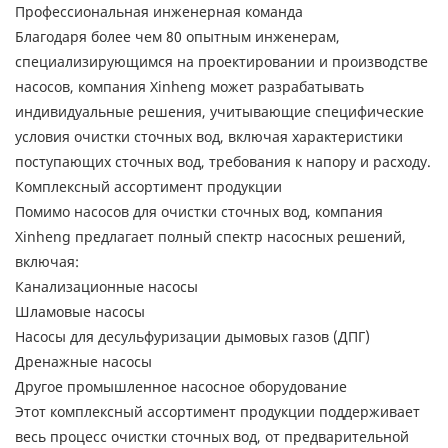
Профессиональная инженерная команда
Благодаря более чем 80 опытным инженерам,
специализирующимся на проектировании и производстве
насосов, компания Xinheng может разрабатывать
индивидуальные решения, учитывающие специфические
условия очистки сточных вод, включая характеристики
поступающих сточных вод, требования к напору и расходу.
Комплексный ассортимент продукции
Помимо насосов для очистки сточных вод, компания
Xinheng предлагает полный спектр насосных решений,
включая:
Канализационные насосы
Шламовые насосы
Насосы для десульфуризации дымовых газов (ДПГ)
Дренажные насосы
Другое промышленное насосное оборудование
Этот комплексный ассортимент продукции поддерживает
весь процесс очистки сточных вод, от предварительной