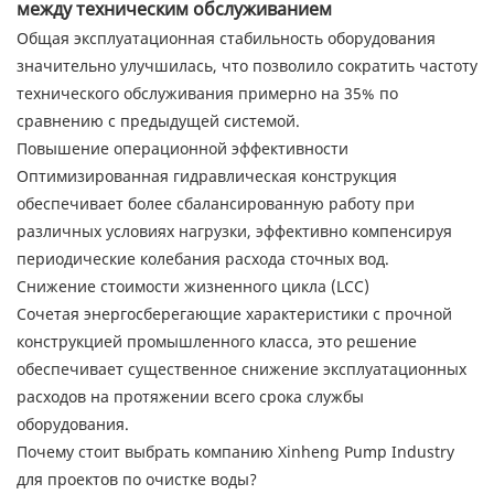
между техническим обслуживанием
Общая эксплуатационная стабильность оборудования
значительно улучшилась, что позволило сократить частоту
технического обслуживания примерно на 35% по
сравнению с предыдущей системой.
Повышение операционной эффективности
Оптимизированная гидравлическая конструкция
обеспечивает более сбалансированную работу при
различных условиях нагрузки, эффективно компенсируя
периодические колебания расхода сточных вод.
Снижение стоимости жизненного цикла (LCC)
Сочетая энергосберегающие характеристики с прочной
конструкцией промышленного класса, это решение
обеспечивает существенное снижение эксплуатационных
расходов на протяжении всего срока службы
оборудования.
Почему стоит выбрать компанию Xinheng Pump Industry
для проектов по очистке воды?