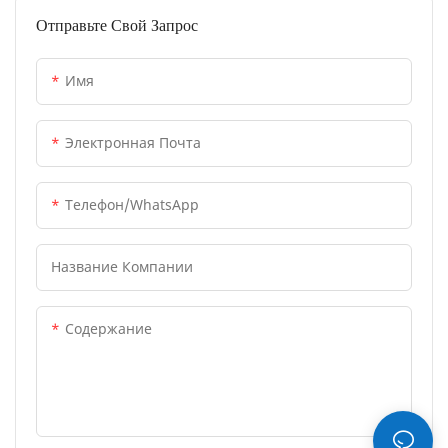
контрольными системами.
Отправьте Свой Запрос
Имя
Электронная Почта
Телефон/WhatsApp
Название Компании
Содержание