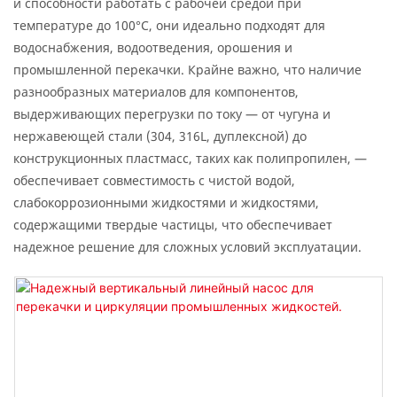
и способности работать с рабочей средой при
температуре до 100°C, они идеально подходят для
водоснабжения, водоотведения, орошения и
промышленной перекачки. Крайне важно, что наличие
разнообразных материалов для компонентов,
выдерживающих перегрузки по току — от чугуна и
нержавеющей стали (304, 316L, дуплексной) до
конструкционных пластмасс, таких как полипропилен, —
обеспечивает совместимость с чистой водой,
слабокоррозионными жидкостями и жидкостями,
содержащими твердые частицы, что обеспечивает
надежное решение для сложных условий эксплуатации.