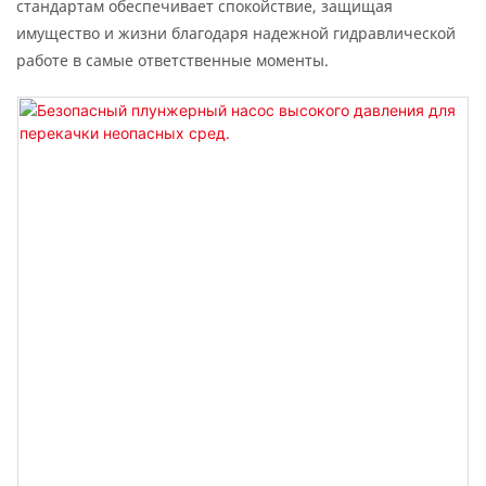
стандартам обеспечивает спокойствие, защищая
имущество и жизни благодаря надежной гидравлической
работе в самые ответственные моменты.