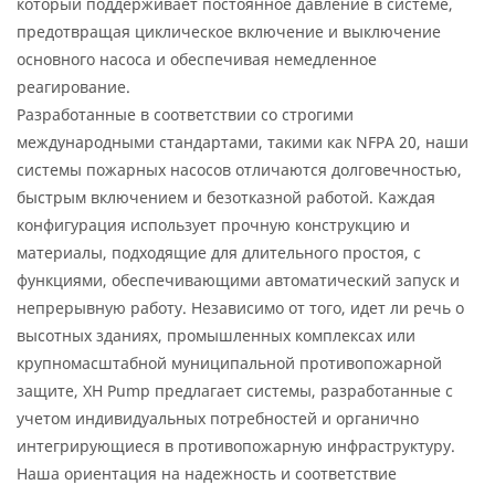
который поддерживает постоянное давление в системе,
предотвращая циклическое включение и выключение
основного насоса и обеспечивая немедленное
реагирование.
Разработанные в соответствии со строгими
международными стандартами, такими как NFPA 20, наши
системы пожарных насосов отличаются долговечностью,
быстрым включением и безотказной работой. Каждая
конфигурация использует прочную конструкцию и
материалы, подходящие для длительного простоя, с
функциями, обеспечивающими автоматический запуск и
непрерывную работу. Независимо от того, идет ли речь о
высотных зданиях, промышленных комплексах или
крупномасштабной муниципальной противопожарной
защите, XH Pump предлагает системы, разработанные с
учетом индивидуальных потребностей и органично
интегрирующиеся в противопожарную инфраструктуру.
Наша ориентация на надежность и соответствие