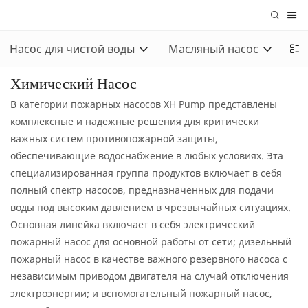
Насос для чистой воды
Масляный насос
За
Химический Насос
В категории пожарных насосов XH Pump представлены
комплексные и надежные решения для критически
важных систем противопожарной защиты,
обеспечивающие водоснабжение в любых условиях. Эта
специализированная группа продуктов включает в себя
полный спектр насосов, предназначенных для подачи
воды под высоким давлением в чрезвычайных ситуациях.
Основная линейка включает в себя электрический
пожарный насос для основной работы от сети; дизельный
пожарный насос в качестве важного резервного насоса с
независимым приводом двигателя на случай отключения
электроэнергии; и вспомогательный пожарный насос,