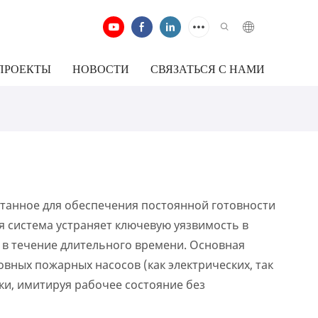
ПРОЕКТЫ
НОВОСТИ
СВЯЗАТЬСЯ С НАМИ
танное для обеспечения постоянной готовности
 система устраняет ключевую уязвимость в
в течение длительного времени. Основная
ных пожарных насосов (как электрических, так
ки, имитируя рабочее состояние без