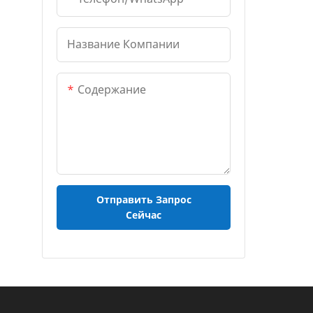
Название Компании
Содержание
Отправить Запрос
Сейчас