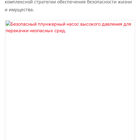
комплексной стратегии обеспечения безопасности жизни
и имущества.