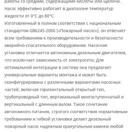
работы со средами, содержащими кислоты или щелочи.
Насос эффективно работает в диапазоне температур
жидкости от 0°C до 80°C.
Изготовленный в полном соответствии с национальным
стандартом GB6245-2006 («Пожарный насос»), он отвечает
всем требованиям к производительности и безопасности
аварийно-спасательного оборудования. Насосная
установка отличается автономным дизельным двигателем,
что исключает зависимость от электросети. Для
оптимальной интеграции в систему она предлагает
универсальные варианты монтажа и может быть
сконфигурирована с различными вариантами насосных
частей, включая горизонтальный открытый тип,
трубопроводный тип, вертикальный многоступенчатый и
вертикальный с длинным валом. Такое сочетание
автономного питания, строгого соответствия нормативным
требованиям и гибкой установки делает дизельный
пожарный насос надежным краеугольным камнем любой