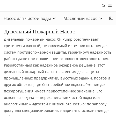
Насос для чистой воды
Масляный насос
За
Дизельный Пожарный Насос
Дизельный пожарный насос XH Pump обеспечивает
критически важный, независимый источник питания для
систем противопожарной защиты, гарантируя надежность
работы даже при отключении основного электропитания.
Разработанный как надежное резервное решение, этот
дизельный пожарный насос незаменим для защиты
промышленных предприятий, высотных зданий, портов и
других объектов, где бесперебойное водоснабжение для
пожаротушения имеет первостепенное значение. Его
основная задача — перекачивание чистой воды или
аналогичных жидкостей с низкой вязностью; по запросу
доступны специализированные варианты исполнения для