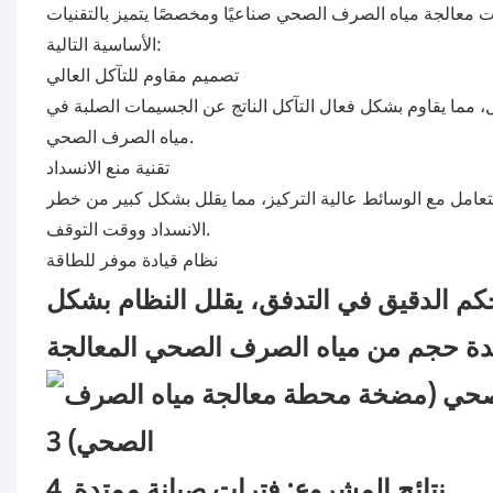
معالجة مياه الصرف الصحي صناعيًا ومخصصًا يتميز بالتقنيات
الأساسية التالية:
تصميم مقاوم للتآكل العالي
كل، مما يقاوم بشكل فعال التآكل الناتج عن الجسيمات الصلبة في
مياه الصرف الصحي.
تقنية منع الانسداد
عامل مع الوسائط عالية التركيز، مما يقلل بشكل كبير من خطر
الانسداد ووقت التوقف.
نظام قيادة موفر للطاقة
حكم الدقيق في التدفق، يقلل النظام بشكل
4. نتائج المشروع: فترات صيانة ممتدة