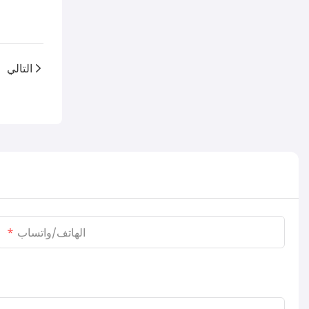
التالي
الهاتف/واتساب