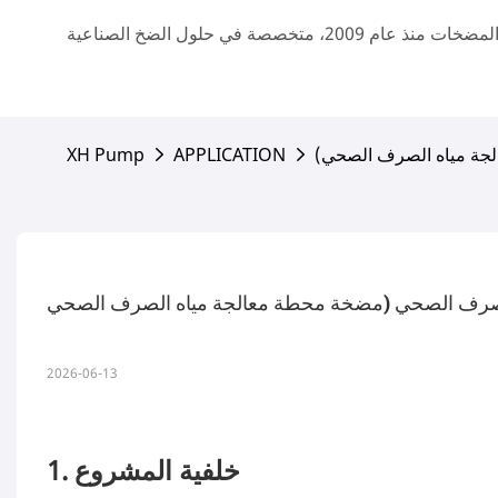
لجة مياه الصرف الصحي)
APPLICATION
XH Pump
2026-06-13
1. خلفية المشروع