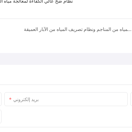
نظام نزح المياه من المناجم ونظام تصريف المياه من الآبار العميقة
بريد إلكتروني