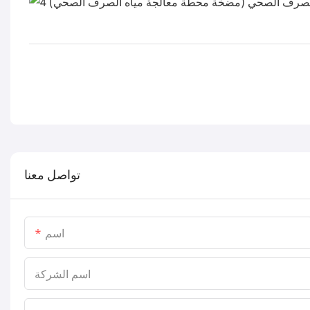
تواصل معنا
اسم
اسم الشركة