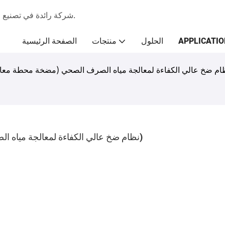
شركة رائدة في تصنيع المضخات منذ عام 2009، متخصصة في حلول الضخ الصناعية.
APPLICATIO
الحلول
منتجات
الصفحة الرئيسية
ام ضخ عالي الكفاءة لمعالجة مياه الصرف الصحي (مضخة محطة معا
نظام ضخ عالي الكفاءة لمعالجة مياه الصرف الصحي (مضخة محطة معالجة مياه الصرف الصحي)