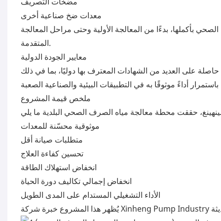
مضخات التصريف
معدات ضخ صناعية أخرى
صحي بأكملها، بدءًا من المعالجة الأولية وحتى مراحل المعالجة
المتقدمة.
معايير الجودة الدولية
ملخص قيمة المشروع
موثوقية محسّنة للمعدات
متطلبات صيانة أقل
تحسين كفاءة العلاج
انخفاض استهلاك الطاقة
انخفاض إجمالي تكاليف دورة الحياة
الأداء التشغيلي المستدام على المدى الطويل