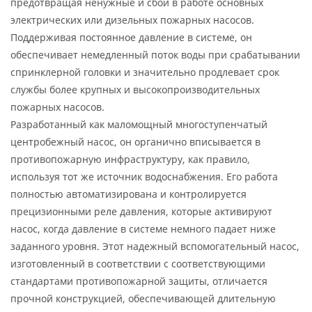
предотвращая ненужные и сбои в работе основных
электрических или дизельных пожарных насосов.
Поддерживая постоянное давление в системе, он
обеспечивает немедленный поток воды при срабатывании
спринклерной головки и значительно продлевает срок
службы более крупных и высокопроизводительных
пожарных насосов.
Разработанный как маломощный многоступенчатый
центробежный насос, он органично вписывается в
противопожарную инфраструктуру, как правило,
используя тот же источник водоснабжения. Его работа
полностью автоматизирована и контролируется
прецизионными реле давления, которые активируют
насос, когда давление в системе немного падает ниже
заданного уровня. Этот надежный вспомогательный насос,
изготовленный в соответствии с соответствующими
стандартами противопожарной защиты, отличается
прочной конструкцией, обеспечивающей длительную