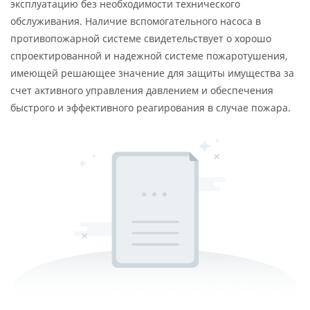
эксплуатацию без необходимости технического
обслуживания. Наличие вспомогательного насоса в
противопожарной системе свидетельствует о хорошо
спроектированной и надежной системе пожаротушения,
имеющей решающее значение для защиты имущества за
счет активного управления давлением и обеспечения
быстрого и эффективного реагирования в случае пожара.