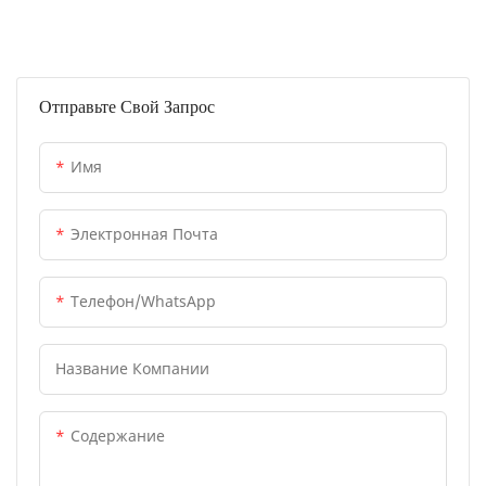
Отправьте Свой Запрос
Имя
Электронная Почта
Телефон/WhatsApp
Название Компании
Содержание