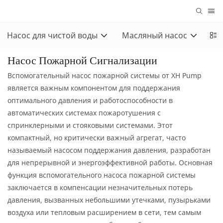
Насос для чистой воды
Масляный насос
За
Насос Пожарной Сигнализации
Вспомогательный насос пожарной системы от XH Pump
является важным компонентом для поддержания
оптимального давления и работоспособности в
автоматических системах пожаротушения с
спринклерными и стояковыми системами. Этот
компактный, но критически важный агрегат, часто
называемый насосом поддержания давления, разработан
для непрерывной и энергоэффективной работы. Основная
функция вспомогательного насоса пожарной системы
заключается в компенсации незначительных потерь
давления, вызванных небольшими утечками, пузырьками
воздуха или тепловым расширением в сети, тем самым