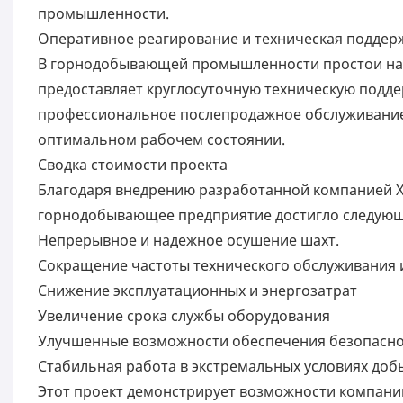
промышленности.
Оперативное реагирование и техническая поддер
В горнодобывающей промышленности простои нап
предоставляет круглосуточную техническую подде
профессиональное послепродажное обслуживание,
оптимальном рабочем состоянии.
Сводка стоимости проекта
Благодаря внедрению разработанной компанией Xi
горнодобывающее предприятие достигло следующ
Непрерывное и надежное осушение шахт.
Сокращение частоты технического обслуживания 
Снижение эксплуатационных и энергозатрат
Увеличение срока службы оборудования
Улучшенные возможности обеспечения безопасност
Стабильная работа в экстремальных условиях доб
Этот проект демонстрирует возможности компании