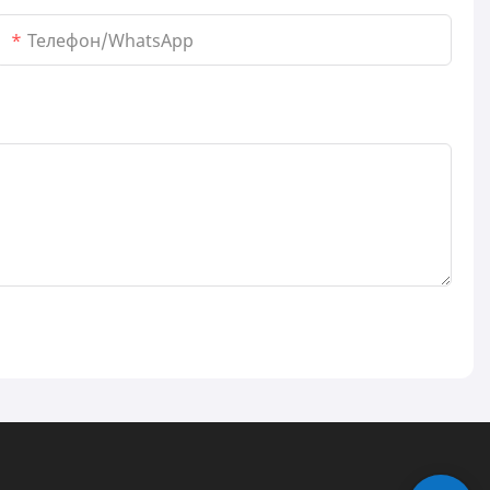
Телефон/WhatsApp