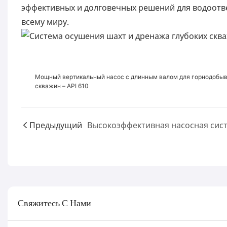
эффективных и долговечных решений для водоот
всему миру.
Мощный вертикальный насос с длинным валом для горнодобы
скважин – API 610
Предыдущий
Свяжитесь С Нами