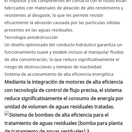
El impulsor y los componentes en contacto con el fluido están
fabricados con materiales de aleación de alto rendimiento y
resistentes al desgaste, lo que les permite resistir
eficazmente la abrasión causada por las partículas sólidas
presentes en las aguas residuales.
Tecnología antiobstrucción
Un diseño optimizado del conducto hidráulico garantiza un
funcionamiento suave y estable incluso al manipular fluidos
de alta concentración, lo que reduce significativamente el
riesgo de obstrucciones y tiempos de inactividad.
Sistema de accionamiento de alta eficiencia energética
Mediante la integración de motores de alta eficiencia
con tecnología de control de flujo precisa, el sistema
reduce significativamente el consumo de energía por
unidad de volumen de aguas residuales tratadas.