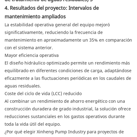
4. Resultados del proyecto: Intervalos de
mantenimiento ampliados
La estabilidad operativa general del equipo mejoró
significativamente, reduciendo la frecuencia de
mantenimiento en aproximadamente un 35% en comparación
con el sistema anterior.
Mayor eficiencia operativa
El diseño hidráulico optimizado permite un rendimiento más
equilibrado en diferentes condiciones de carga, adaptándose
eficazmente a las fluctuaciones periódicas en los caudales de
aguas residuales.
Coste del ciclo de vida (LCC) reducido
Al combinar un rendimiento de ahorro energético con una
construcción duradera de grado industrial, la solución ofrece
reducciones sustanciales en los gastos operativos durante
toda la vida útil del equipo.
¿Por qué elegir Xinheng Pump Industry para proyectos de