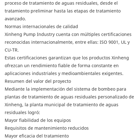
proceso de tratamiento de aguas residuales, desde el
tratamiento preliminar hasta las etapas de tratamiento
avanzado.
Normas internacionales de calidad
Xinheng Pump Industry cuenta con múltiples certificaciones
reconocidas internacionalmente, entre ellas: ISO 9001, UL y
CU-TR.
Estas certificaciones garantizan que los productos Xinheng
ofrezcan un rendimiento fiable de forma constante en
aplicaciones industriales y medioambientales exigentes.
Resumen del valor del proyecto
Mediante la implementación del sistema de bombeo para
plantas de tratamiento de aguas residuales personalizado de
Xinheng, la planta municipal de tratamiento de aguas
residuales logró:
Mayor fiabilidad de los equipos
Requisitos de mantenimiento reducidos
Mayor eficacia del tratamiento