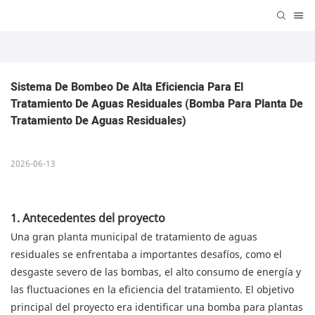
Sistema De Bombeo De Alta Eficiencia Para El 
Tratamiento De Aguas Residuales (bomba Para Planta De 
Tratamiento De Aguas Residuales)
2026-06-13
1. Antecedentes del proyecto
Una gran planta municipal de tratamiento de aguas
residuales se enfrentaba a importantes desafíos, como el
desgaste severo de las bombas, el alto consumo de energía y
las fluctuaciones en la eficiencia del tratamiento. El objetivo
principal del proyecto era identificar una bomba para plantas