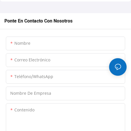
Ponte En Contacto Con Nosotros
Nombre
Correo Electrónico
Teléfono/WhatsApp
Nombre De Empresa
Contenido