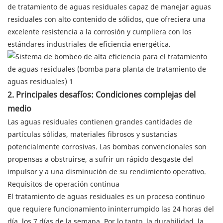
de tratamiento de aguas residuales capaz de manejar aguas
residuales con alto contenido de sólidos, que ofreciera una
excelente resistencia a la corrosión y cumpliera con los
estándares industriales de eficiencia energética.
2. Principales desafíos: Condiciones complejas del
medio
Las aguas residuales contienen grandes cantidades de
partículas sólidas, materiales fibrosos y sustancias
potencialmente corrosivas. Las bombas convencionales son
propensas a obstruirse, a sufrir un rápido desgaste del
impulsor y a una disminución de su rendimiento operativo.
Requisitos de operación continua
El tratamiento de aguas residuales es un proceso continuo
que requiere funcionamiento ininterrumpido las 24 horas del
día, los 7 días de la semana. Por lo tanto, la durabilidad, la