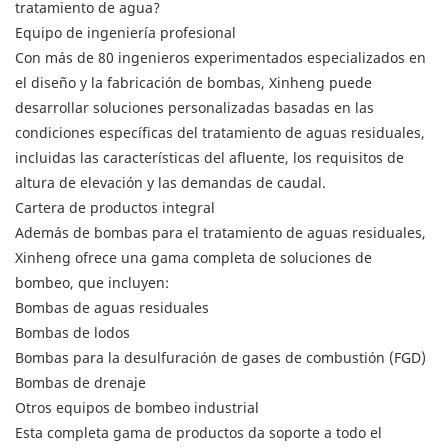
tratamiento de agua?
Equipo de ingeniería profesional
Con más de 80 ingenieros experimentados especializados en
el diseño y la fabricación de bombas, Xinheng puede
desarrollar soluciones personalizadas basadas en las
condiciones específicas del tratamiento de aguas residuales,
incluidas las características del afluente, los requisitos de
altura de elevación y las demandas de caudal.
Cartera de productos integral
Además de bombas para el tratamiento de aguas residuales,
Xinheng ofrece una gama completa de soluciones de
bombeo, que incluyen:
Bombas de aguas residuales
Bombas de lodos
Bombas para la desulfuración de gases de combustión (FGD)
Bombas de drenaje
Otros equipos de bombeo industrial
Esta completa gama de productos da soporte a todo el