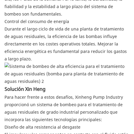
fiabilidad y la estabilidad a largo plazo del sistema de
bombeo son fundamentales.
Control del consumo de energía
Durante el largo ciclo de vida de una planta de tratamiento
de aguas residuales, la eficiencia de las bombas influye
directamente en los costes operativos totales. Mejorar la
eficiencia energética es fundamental para reducir los gastos
a largo plazo.
Solución Xin Heng
Para hacer frente a estos desafíos, Xinheng Pump Industry
proporcionó un sistema de bombeo para el tratamiento de
aguas residuales de grado industrial personalizado que
incorpora las siguientes tecnologías principales:
Diseño de alta resistencia al desgaste