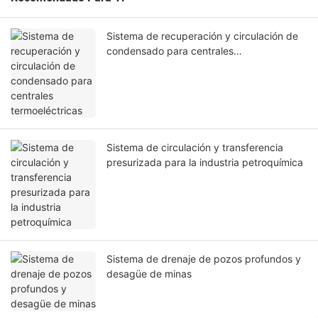
Sistema de recuperación y circulación de
condensado para centrales
termoeléctricas
Sistema de circulación y transferencia
presurizada para la industria petroquímica
Sistema de drenaje de pozos profundos y
desagüe de minas