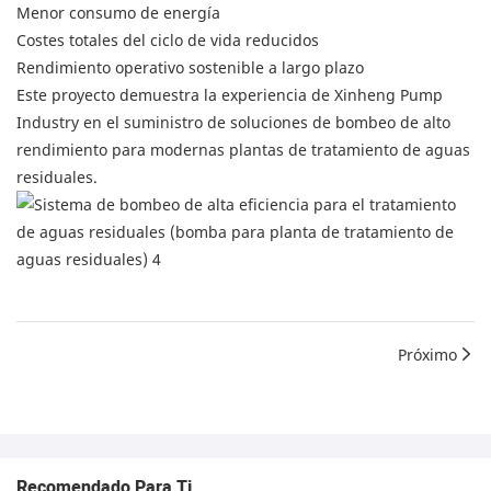
Menor consumo de energía
Costes totales del ciclo de vida reducidos
Rendimiento operativo sostenible a largo plazo
Este proyecto demuestra la experiencia de Xinheng Pump
Industry en el suministro de soluciones de bombeo de alto
rendimiento para modernas plantas de tratamiento de aguas
residuales.
Próximo
Recomendado Para Ti