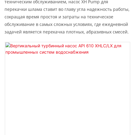
техническим обслуживанием, насос XH Pump для
перекачки шлама ставит во главу угла надежность работы,
сокращая время простоя и затраты на техническое
обслуживание в самых сложных условиях, где ежедневной
задачей является перекачка плотных, абразивных смесей.