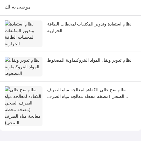
موصى به لك
نظام استعادة وتدوير المكثفات لمحطات الطاقة
الحرارية
نظام تدوير ونقل المواد البتروكيماوية المضغوط
نظام ضخ عالي الكفاءة لمعالجة مياه الصرف
الصحي (مضخة محطة معالجة مياه الصرف
الصحي)