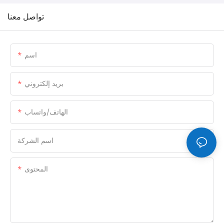
تواصل معنا
اسم
بريد إلكتروني
الهاتف/واتساب
اسم الشركة
المحتوى