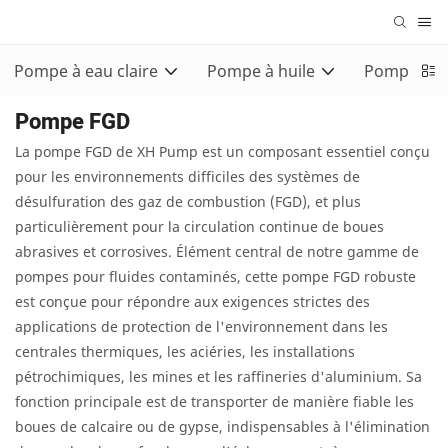
Pompe à eau claire
Pompe à huile
Pompe con
Pompe FGD
La pompe FGD de XH Pump est un composant essentiel conçu
pour les environnements difficiles des systèmes de
désulfuration des gaz de combustion (FGD), et plus
particulièrement pour la circulation continue de boues
abrasives et corrosives. Élément central de notre gamme de
pompes pour fluides contaminés, cette pompe FGD robuste
est conçue pour répondre aux exigences strictes des
applications de protection de l'environnement dans les
centrales thermiques, les aciéries, les installations
pétrochimiques, les mines et les raffineries d'aluminium. Sa
fonction principale est de transporter de manière fiable les
boues de calcaire ou de gypse, indispensables à l'élimination