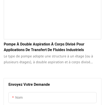
Pompe À Double Aspiration À Corps Divisé Pour
Applications De Transfert De Fluides Industriels
Le type de pompe adopte une structure à un étage (ou à
plusieurs étages), à double aspiration et à corps divisé
horizontal.
Envoyez Votre Demande
Nom