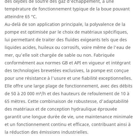
des oxydes de soufre des gaz d'échappement, à une
température de fonctionnement typique de la boue pouvant
atteindre 65 °C.
Au-delà de son application principale, la polyvalence de la
pompe est optimisée par le choix de matériaux spécifiques,
lui permettant de traiter des fluides exigeants tels que des
liquides acides, huileux ou corrosifs, voire même de l'eau de
mer, qu'elle soit chargée de sable ou non. Fabriquée
conformément aux normes GB et API en vigueur et intégrant
des technologies brevetées exclusives, la pompe est conçue
pour une résistance à l'usure et une fiabilité exceptionnelles.
Elle offre une large plage de fonctionnement, avec des débits
de 50 à 20 000 m³/h et des hauteurs de refoulement de 10 à
65 mètres. Cette combinaison de robustesse, d'adaptabilité
des matériaux et de conception hydraulique éprouvée
garantit une longue durée de vie, une maintenance minimale
et un fonctionnement continu et efficace, contribuant ainsi à
la réduction des émissions industrielles.