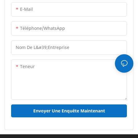
E-Mail
Téléphone/WhatsApp
Nom De L&#39;entreprise
Teneur
Envoyer Une Enquête Maintenant