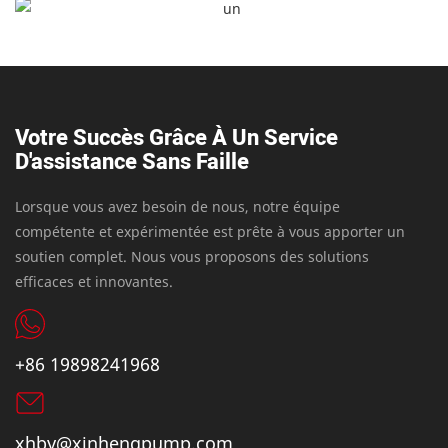
Votre Succès Grâce À Un Service
D'assistance Sans Faille
Lorsque vous avez besoin de nous, notre équipe
compétente et expérimentée est prête à vous apporter un
soutien complet. Nous vous proposons des solutions
efficaces et innovantes.
+86 19898241968
xhby@xinhengpump.com