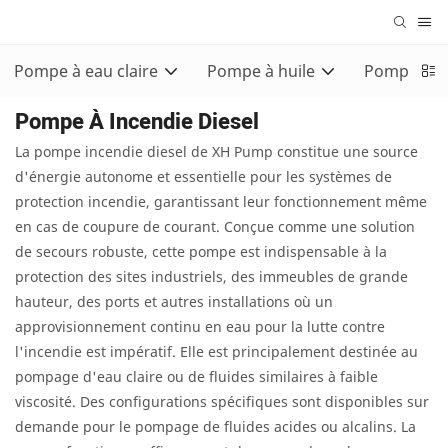
Pompe à eau claire
Pompe à huile
Pompe con
Pompe À Incendie Diesel
La pompe incendie diesel de XH Pump constitue une source
d'énergie autonome et essentielle pour les systèmes de
protection incendie, garantissant leur fonctionnement même
en cas de coupure de courant. Conçue comme une solution
de secours robuste, cette pompe est indispensable à la
protection des sites industriels, des immeubles de grande
hauteur, des ports et autres installations où un
approvisionnement continu en eau pour la lutte contre
l'incendie est impératif. Elle est principalement destinée au
pompage d'eau claire ou de fluides similaires à faible
viscosité. Des configurations spécifiques sont disponibles sur
demande pour le pompage de fluides acides ou alcalins. La