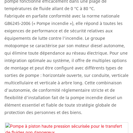
pompe fonctionne efficacement dans une plage de
températures de fluide allant de 0 °C à 80 °C.
Fabriquée en parfaite conformité avec la norme nationale
GB6245-2006 (« Pompe incendie »), elle répond à toutes les
exigences de performance et de sécurité relatives aux
équipements de lutte contre l'incendie. Le groupe
motopompe se caractérise par son moteur diesel autonome,
qui élimine toute dépendance au réseau électrique. Pour une
intégration optimale au système, il offre de multiples options
de montage et peut être configuré avec différents types de
sorties de pompe : horizontale ouverte, sur conduite, verticale
multicellulaire et verticale à arbre long. Cette combinaison
d'autonomie, de conformité réglementaire stricte et de
flexibilité d'installation fait de la pompe incendie diesel un
élément essentiel et fiable de toute stratégie globale de
protection des personnes et des biens.