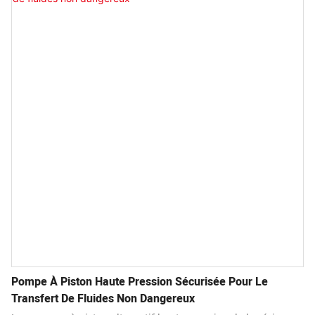
Pompe À Piston Haute Pression Sécurisée Pour Le
Transfert De Fluides Non Dangereux