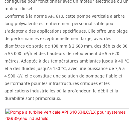
configurée pour fonctionner avec un moteur électrique ou un
moteur diesel.
Conforme à la norme API 610, cette pompe verticale à arbre
long polyvalente est entièrement personnalisable pour
s'adapter à des applications spécifiques. Elle offre une plage
de performances exceptionnellement large, avec des
diamètres de sortie de 100 mm à 2 600 mm, des débits de 30
à 55 000 m³/h et des hauteurs de refoulement de 5 à 620
mètres. Adaptée à des températures ambiantes jusqu'à 40 °C
et à des fluides jusqu'à 150 °C, avec une puissance de 7,5 à
4 500 kW, elle constitue une solution de pompage fiable et
performante pour les infrastructures critiques et les
applications industrielles où la profondeur, le débit et la
durabilité sont primordiaux.