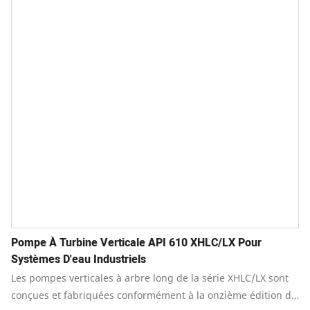
Pompe À Turbine Verticale API 610 XHLC/LX Pour
Systèmes D'eau Industriels
Les pompes verticales à arbre long de la série XHLC/LX sont
conçues et fabriquées conformément à la onzième édition de