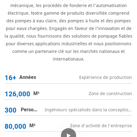
mécanique, les procédés de fonderie et l'automatisation
électrique. Notre gamme de produits diversifiée comprend
des pompes à eau claire, des pompes à huile et des pompes
pour eaux chargées. Engagés en faveur de l'innovation et de
la qualité, nous fournissons des solutions de pompage fiables
pour diverses applications industrielles et nous positionnons
comme un partenaire clé sur les marchés nationaux et
internationaux.
16+
Années
Expérience de production
126,000
M²
Zone de construction
300
Person
Ingénieurs spécialisés dans la conception
Nel
de pompes
80,000
M²
Zone d'activité de l'entreprise