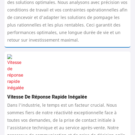
des solutions optimales. Nous analysons avec précision vos
conditions de travail et vos contraintes opérationnelles afin
de concevoir et d'adapter les solutions de pompage les
plus rationnelles et les plus rentables. Ceci garantit des
performances optimales, une longue durée de vie et un
retour sur investissement maximal.
Vitesse De Réponse Rapide Inégalée
Dans l'industrie, le temps est un facteur crucial. Nous
sommes fiers de notre réactivité exceptionnelle face à
toutes vos demandes, de la prise de contact initiale à
l'assistance technique et au service après-vente. Notre