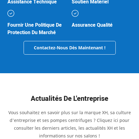
Assistance Technique
Soutien Matériel
Fournir Une Politique De
Assurance Qualité
Protection Du Marché
Contactez-Nous Dès Maintenant !
Actualités De L'entreprise
Vous souhaitez en savoir plus sur la marque XH, sa culture
d'entreprise et ses pompes centrifuges ? Cliquez ici pour
consulter les derniers articles, les actualités XH et les
informations sur nos salons !