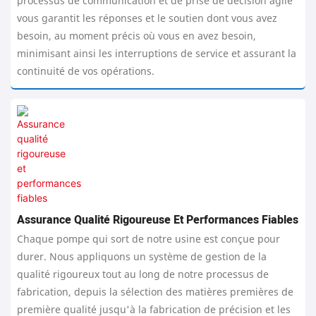
processus de communication et de prise de décision agile
vous garantit les réponses et le soutien dont vous avez
besoin, au moment précis où vous en avez besoin,
minimisant ainsi les interruptions de service et assurant la
continuité de vos opérations.
Assurance Qualité Rigoureuse Et Performances Fiables
Chaque pompe qui sort de notre usine est conçue pour
durer. Nous appliquons un système de gestion de la
qualité rigoureux tout au long de notre processus de
fabrication, depuis la sélection des matières premières de
première qualité jusqu'à la fabrication de précision et les