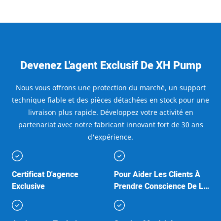
Devenez L'agent Exclusif De XH Pump
Nous vous offrons une protection du marché, un support
technique fiable et des pièces détachées en stock pour une
livraison plus rapide. Développez votre activité en
partenariat avec notre fabricant innovant fort de 30 ans
d'expérience.
Certificat D'agence
Pour Aider Les Clients À
Exclusive
Prendre Conscience De La
Valeur De La Marque