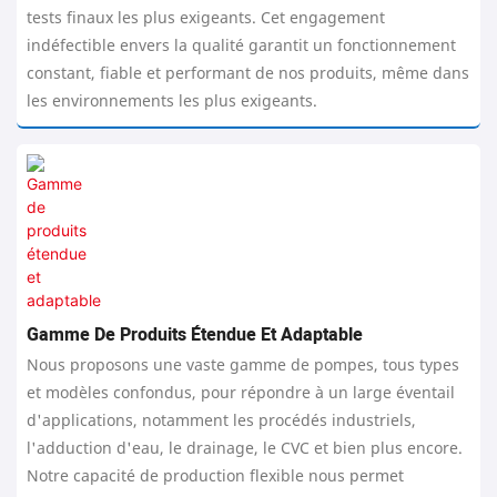
tests finaux les plus exigeants. Cet engagement
indéfectible envers la qualité garantit un fonctionnement
constant, fiable et performant de nos produits, même dans
les environnements les plus exigeants.
Gamme De Produits Étendue Et Adaptable
Nous proposons une vaste gamme de pompes, tous types
et modèles confondus, pour répondre à un large éventail
d'applications, notamment les procédés industriels,
l'adduction d'eau, le drainage, le CVC et bien plus encore.
Notre capacité de production flexible nous permet