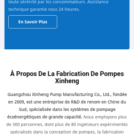
toute sérénité par les consommateurs. Assistance
technique garantie sous 24 heures.
En Savoir Plus
À Propos De La Fabrication De Pompes
Xinheng
Guangzhou Xinheng Pump Manufacturing Co., Ltd., fondée
en 2009, est une entreprise de R&D de renom en Chine du
Sud, spécialisée dans les systèmes de pompage
écoénergétiques de grande capacité.
Nous employons plus
de 300 personnes, dont plus de 80 ingénieurs expérimentés
spécialisés dans la conception de pompes, la fabrication