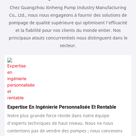
Chez Guangzhou Xinheng Pump Industry Manufacturing
Co., Ltd., nous nous engageons à fournir des solutions de
pompage de qualité supérieure qui optimisent l'efficacité
et la fiabilité pour nos clients du monde entier. Nos
principaux atouts concurrentiels nous distinguent dans le
secteur.
Expertise En Ingénierie Personnalisée Et Rentable
Notre plus grande force réside dans notre équipe
d'experts techniques de haut niveau. Nous ne nous
contentons pas de vendre des pompes ; nous concevons