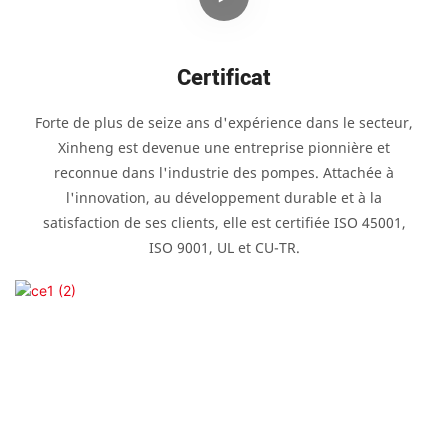
Certificat
Forte de plus de seize ans d'expérience dans le secteur,
Xinheng est devenue une entreprise pionnière et
reconnue dans l'industrie des pompes. Attachée à
l'innovation, au développement durable et à la
satisfaction de ses clients, elle est certifiée ISO 45001,
ISO 9001, UL et CU-TR.