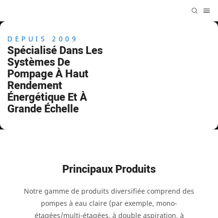
DEPUIS 2009
Spécialisé Dans Les
Systèmes De
Pompage À Haut
Rendement
Énergétique Et À
Grande Échelle
Principaux Produits
Notre gamme de produits diversifiée comprend des
pompes à eau claire (par exemple, mono-
étagées/multi-étagées, à double aspiration, à