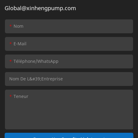
Global@xinhengpump.com
Nom
E-Mail
Téléphone/WhatsApp
Nom De L&#39;entreprise
Teneur