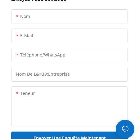
Nom
E-Mail
Téléphone/WhatsApp
Nom De L&#39;entreprise
Teneur
Envoyer Une Enquête Maintenant