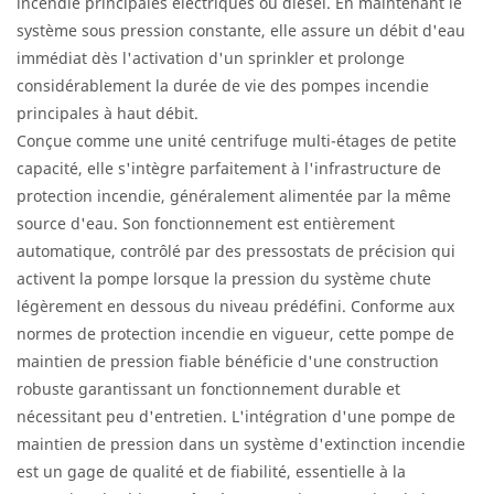
incendie principales électriques ou diesel. En maintenant le
système sous pression constante, elle assure un débit d'eau
immédiat dès l'activation d'un sprinkler et prolonge
considérablement la durée de vie des pompes incendie
principales à haut débit.
Conçue comme une unité centrifuge multi-étages de petite
capacité, elle s'intègre parfaitement à l'infrastructure de
protection incendie, généralement alimentée par la même
source d'eau. Son fonctionnement est entièrement
automatique, contrôlé par des pressostats de précision qui
activent la pompe lorsque la pression du système chute
légèrement en dessous du niveau prédéfini. Conforme aux
normes de protection incendie en vigueur, cette pompe de
maintien de pression fiable bénéficie d'une construction
robuste garantissant un fonctionnement durable et
nécessitant peu d'entretien. L'intégration d'une pompe de
maintien de pression dans un système d'extinction incendie
est un gage de qualité et de fiabilité, essentielle à la