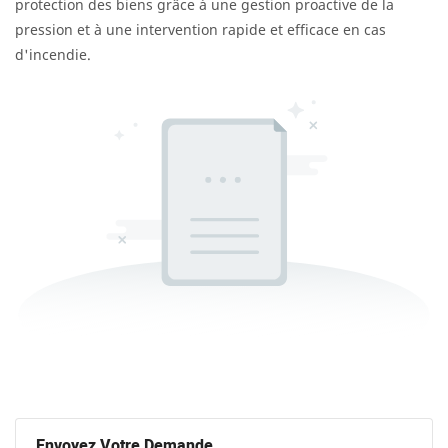
protection des biens grâce à une gestion proactive de la
pression et à une intervention rapide et efficace en cas
d'incendie.
Envoyez Votre Demande