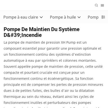
Pompe à eau claire
Pompe à huile
Pompe con
Pompe De Maintien Du Système
D&#39;incendie
La pompe de maintien de pression XH Pump est un
composant essentiel pour garantir une pression optimale et
un fonctionnement continu des systèmes d'extinction
automatique à eau par sprinklers et colonnes montantes.
Souvent appelée pompe de maintien de pression, cette unité
compacte et pourtant cruciale est conçue pour un
fonctionnement continu et écoénergétique. Sa fonction
principale est de compenser les pertes de pression mineures
dues à de petites fuites, des bulles d'air ou la dilatation
thermique au sein du réseau, évitant ainsi les cycles de
fonctionnement inutiles et perturbateurs des pompes