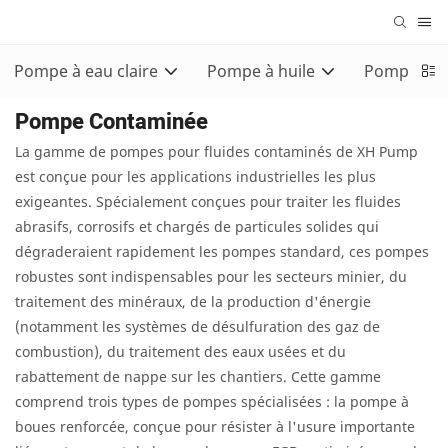
Pompe à eau claire
Pompe à huile
Pompe con
Pompe Contaminée
La gamme de pompes pour fluides contaminés de XH Pump
est conçue pour les applications industrielles les plus
exigeantes. Spécialement conçues pour traiter les fluides
abrasifs, corrosifs et chargés de particules solides qui
dégraderaient rapidement les pompes standard, ces pompes
robustes sont indispensables pour les secteurs minier, du
traitement des minéraux, de la production d'énergie
(notamment les systèmes de désulfuration des gaz de
combustion), du traitement des eaux usées et du
rabattement de nappe sur les chantiers. Cette gamme
comprend trois types de pompes spécialisées : la pompe à
boues renforcée, conçue pour résister à l'usure importante