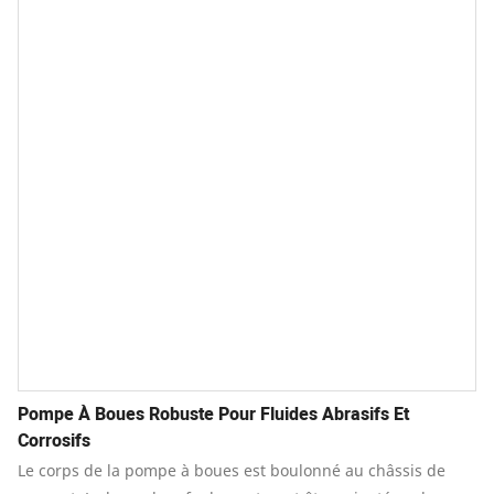
Pompe À Boues Robuste Pour Fluides Abrasifs Et
Corrosifs
Le corps de la pompe à boues est boulonné au châssis de