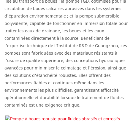
liée au transport de boues ; la pompe FGD, optimisée pour la
circulation de boues calcaires abrasives dans les systèmes
d'épuration environnementale ; et la pompe submersible
polyvalente, capable de fonctionner en immersion totale pour
traiter les eaux de drainage, les boues et les eaux
contaminées directement à la source. Bénéficiant de
l'expertise technique de l'Institut de R&D de Guangzhou, ces
pompes sont fabriquées avec des matériaux résistants à
l'usure de qualité supérieure, des conceptions hydrauliques
avancées pour minimiser le colmatage et l'érosion, ainsi que
des solutions d'étanchéité robustes. Elles offrent des
performances fiables et continues même dans les
environnements les plus difficiles, garantissant efficacité
opérationnelle et durabilité lorsque le traitement de fluides
contaminés est une exigence critique.