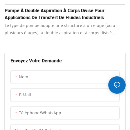
Pompe À Double Aspiration À Corps Divisé Pour
Applications De Transfert De Fluides Industriels
Le type de pompe adopte une structure à un étage (ou à
plusieurs étages), à double aspiration et à corps divisé
horizontal.
Envoyez Votre Demande
Nom
E-Mail
Téléphone/WhatsApp