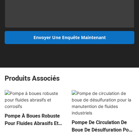
Envoyer Une Enquête Maintenant
Produits Associés
Pompe À Boues Robuste
Pompe De Circulation De
Pour Fluides Abrasifs Et
Boue De Désulfuration Pour
Corrosifs
La Manutention De Fluides