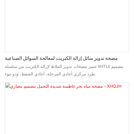
مضخة تدوير سائل إزالة الكبريت لمعالجة السوائل الصناعية
تتميز مضخات تدوير الملاط لإزالة الكبريت من سلسلة XHTLX بتصميم
طرد مركزي أحادي المرحلة، أحادي الشفط، وذو نتوء.