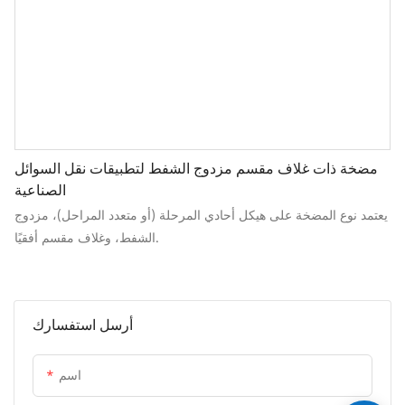
مضخة ذات غلاف مقسم مزدوج الشفط لتطبيقات نقل السوائل
الصناعية
يعتمد نوع المضخة على هيكل أحادي المرحلة (أو متعدد المراحل)، مزدوج
الشفط، وغلاف مقسم أفقيًا.
أرسل استفسارك
اسم