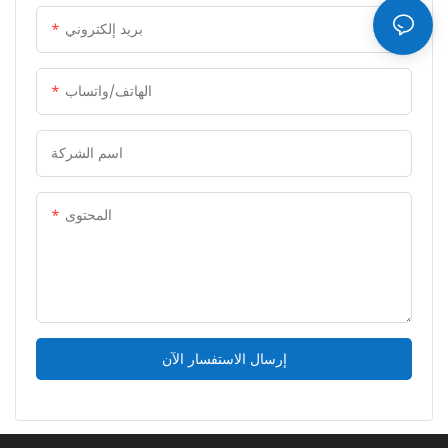
بريد إلكتروني
الهاتف/واتساب
اسم الشركة
المحتوى
إرسال الاستفسار الآن