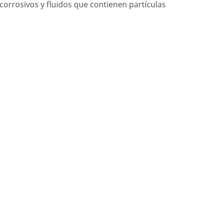
corrosivos y fluidos que contienen partículas