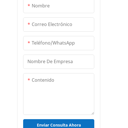
Nombre
Correo Electrónico
Teléfono/WhatsApp
Nombre De Empresa
Contenido
Enviar Consulta Ahora