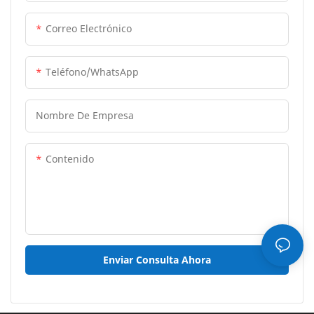
Correo Electrónico
Teléfono/WhatsApp
Nombre De Empresa
Contenido
Enviar Consulta Ahora