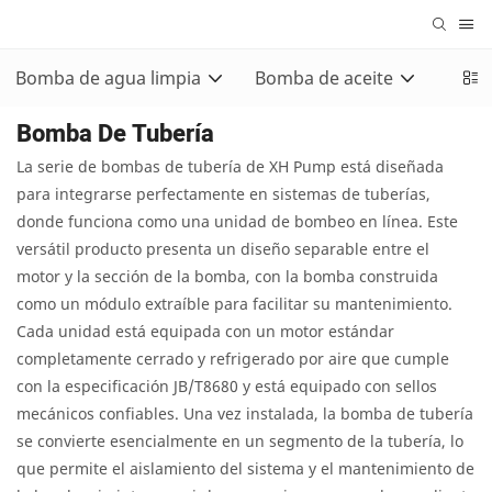
Bomba de agua limpia
Bomba de aceite
Bomb
Bomba De Tubería
La serie de bombas de tubería de XH Pump está diseñada
para integrarse perfectamente en sistemas de tuberías,
donde funciona como una unidad de bombeo en línea. Este
versátil producto presenta un diseño separable entre el
motor y la sección de la bomba, con la bomba construida
como un módulo extraíble para facilitar su mantenimiento.
Cada unidad está equipada con un motor estándar
completamente cerrado y refrigerado por aire que cumple
con la especificación JB/T8680 y está equipado con sellos
mecánicos confiables. Una vez instalada, la bomba de tubería
se convierte esencialmente en un segmento de la tubería, lo
que permite el aislamiento del sistema y el mantenimiento de