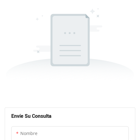
Envíe Su Consulta
Nombre