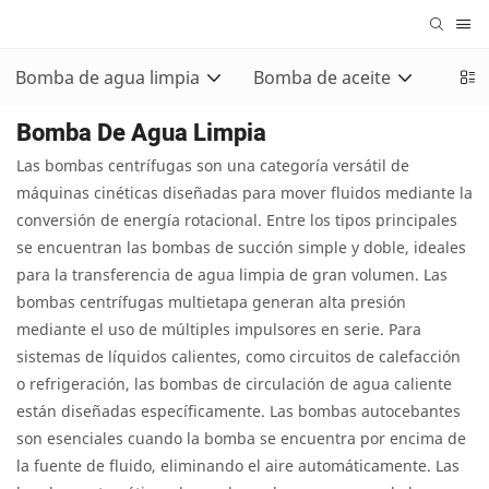
Bomba de agua limpia
Bomba de aceite
Bomb
Bomba De Agua Limpia
Las bombas centrífugas son una categoría versátil de
máquinas cinéticas diseñadas para mover fluidos mediante la
conversión de energía rotacional. Entre los tipos principales
se encuentran las bombas de succión simple y doble, ideales
para la transferencia de agua limpia de gran volumen. Las
bombas centrífugas multietapa generan alta presión
mediante el uso de múltiples impulsores en serie. Para
sistemas de líquidos calientes, como circuitos de calefacción
o refrigeración, las bombas de circulación de agua caliente
están diseñadas específicamente. Las bombas autocebantes
son esenciales cuando la bomba se encuentra por encima de
la fuente de fluido, eliminando el aire automáticamente. Las