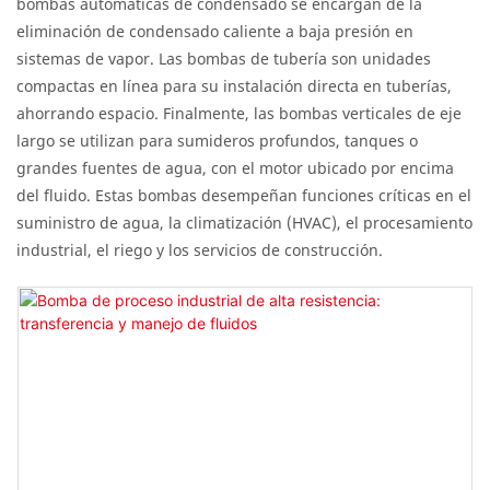
bombas automáticas de condensado se encargan de la
eliminación de condensado caliente a baja presión en
sistemas de vapor. Las bombas de tubería son unidades
compactas en línea para su instalación directa en tuberías,
ahorrando espacio. Finalmente, las bombas verticales de eje
largo se utilizan para sumideros profundos, tanques o
grandes fuentes de agua, con el motor ubicado por encima
del fluido. Estas bombas desempeñan funciones críticas en el
suministro de agua, la climatización (HVAC), el procesamiento
industrial, el riego y los servicios de construcción.