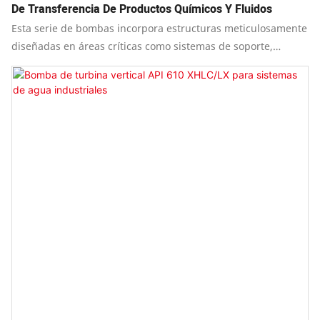
De Transferencia De Productos Químicos Y Fluidos
Esta serie de bombas incorpora estructuras meticulosamente
diseñadas en áreas críticas como sistemas de soporte,
conexiones, cojinetes y mecanismos de enfriamiento.