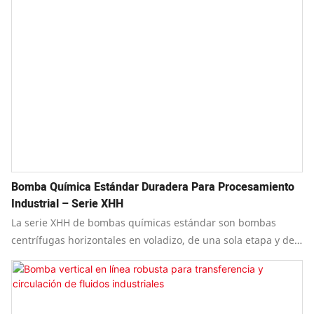
Bomba Química Estándar Duradera Para Procesamiento
Industrial – Serie XHH
La serie XHH de bombas químicas estándar son bombas
centrífugas horizontales en voladizo, de una sola etapa y de
simple succión.