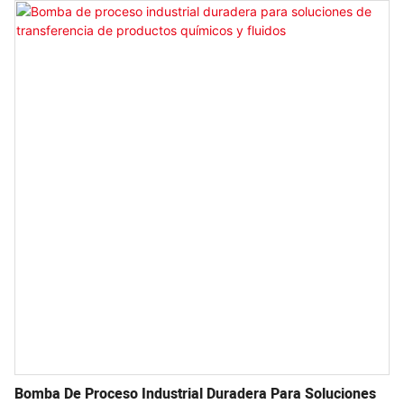
para condiciones de operación extremas, como alta
temperatura y alta presión.
Bomba De Proceso Industrial Duradera Para Soluciones