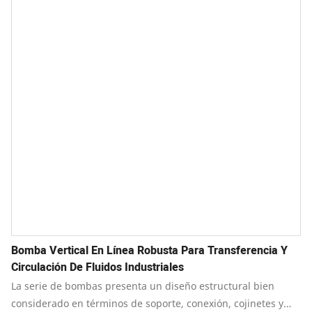
Bomba Vertical En Línea Robusta Para Transferencia Y
Circulación De Fluidos Industriales
La serie de bombas presenta un diseño estructural bien
considerado en términos de soporte, conexión, cojinetes y