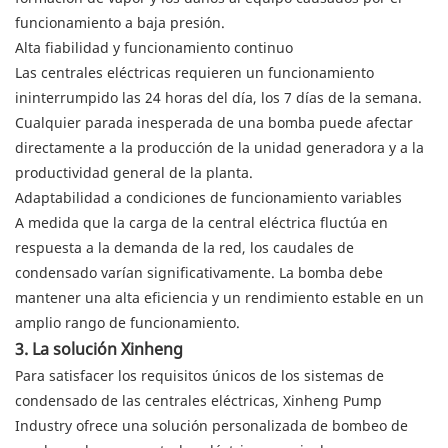
funcionamiento a baja presión.
Alta fiabilidad y funcionamiento continuo
Las centrales eléctricas requieren un funcionamiento
ininterrumpido las 24 horas del día, los 7 días de la semana.
Cualquier parada inesperada de una bomba puede afectar
directamente a la producción de la unidad generadora y a la
productividad general de la planta.
Adaptabilidad a condiciones de funcionamiento variables
A medida que la carga de la central eléctrica fluctúa en
respuesta a la demanda de la red, los caudales de
condensado varían significativamente. La bomba debe
mantener una alta eficiencia y un rendimiento estable en un
amplio rango de funcionamiento.
3. La solución Xinheng
Para satisfacer los requisitos únicos de los sistemas de
condensado de las centrales eléctricas, Xinheng Pump
Industry ofrece una solución personalizada de bombeo de