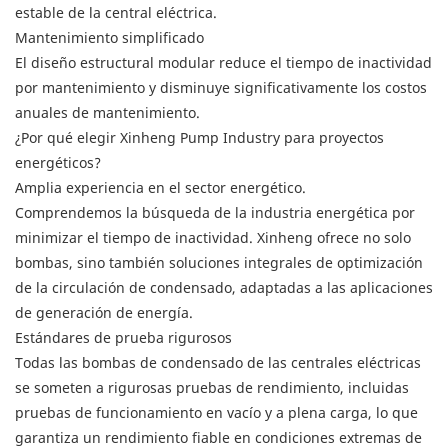
estable de la central eléctrica.
Mantenimiento simplificado
El diseño estructural modular reduce el tiempo de inactividad
por mantenimiento y disminuye significativamente los costos
anuales de mantenimiento.
¿Por qué elegir Xinheng Pump Industry para proyectos
energéticos?
Amplia experiencia en el sector energético.
Comprendemos la búsqueda de la industria energética por
minimizar el tiempo de inactividad. Xinheng ofrece no solo
bombas, sino también soluciones integrales de optimización
de la circulación de condensado, adaptadas a las aplicaciones
de generación de energía.
Estándares de prueba rigurosos
Todas las bombas de condensado de las centrales eléctricas
se someten a rigurosas pruebas de rendimiento, incluidas
pruebas de funcionamiento en vacío y a plena carga, lo que
garantiza un rendimiento fiable en condiciones extremas de