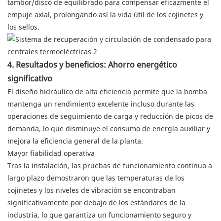
tambor/disco de equilibrado para compensar eficazmente el
empuje axial, prolongando así la vida útil de los cojinetes y
los sellos.
4. Resultados y beneficios: Ahorro energético
significativo
El diseño hidráulico de alta eficiencia permite que la bomba
mantenga un rendimiento excelente incluso durante las
operaciones de seguimiento de carga y reducción de picos de
demanda, lo que disminuye el consumo de energía auxiliar y
mejora la eficiencia general de la planta.
Mayor fiabilidad operativa
Tras la instalación, las pruebas de funcionamiento continuo a
largo plazo demostraron que las temperaturas de los
cojinetes y los niveles de vibración se encontraban
significativamente por debajo de los estándares de la
industria, lo que garantiza un funcionamiento seguro y