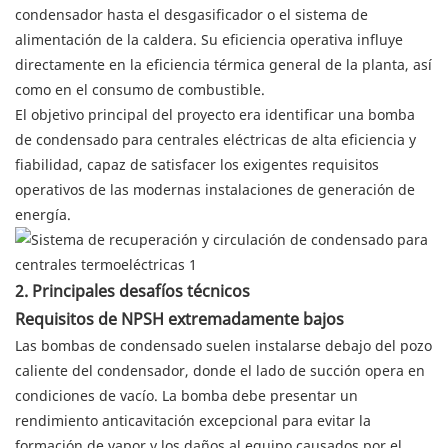
condensador hasta el desgasificador o el sistema de
alimentación de la caldera. Su eficiencia operativa influye
directamente en la eficiencia térmica general de la planta, así
como en el consumo de combustible.
El objetivo principal del proyecto era identificar una bomba
de condensado para centrales eléctricas de alta eficiencia y
fiabilidad, capaz de satisfacer los exigentes requisitos
operativos de las modernas instalaciones de generación de
energía.
2. Principales desafíos técnicos
Requisitos de NPSH extremadamente bajos
Las bombas de condensado suelen instalarse debajo del pozo
caliente del condensador, donde el lado de succión opera en
condiciones de vacío. La bomba debe presentar un
rendimiento anticavitación excepcional para evitar la
formación de vapor y los daños al equipo causados ​​por el