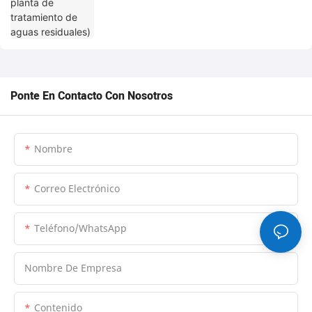
Ponte En Contacto Con Nosotros
Nombre
Correo Electrónico
Teléfono/WhatsApp
Nombre De Empresa
Contenido