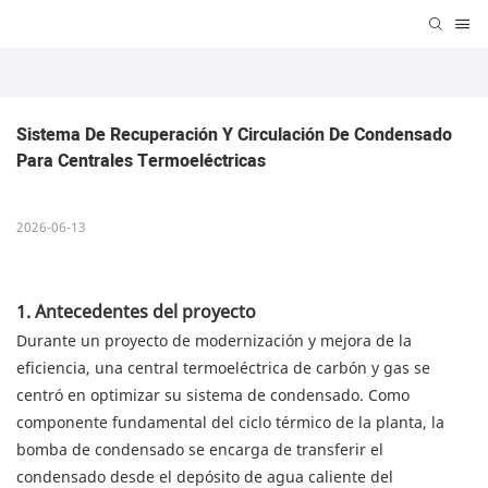
Sistema De Recuperación Y Circulación De Condensado 
Para Centrales Termoeléctricas
2026-06-13
1. Antecedentes del proyecto
Durante un proyecto de modernización y mejora de la
eficiencia, una central termoeléctrica de carbón y gas se
centró en optimizar su sistema de condensado. Como
componente fundamental del ciclo térmico de la planta, la
bomba de condensado se encarga de transferir el
condensado desde el depósito de agua caliente del