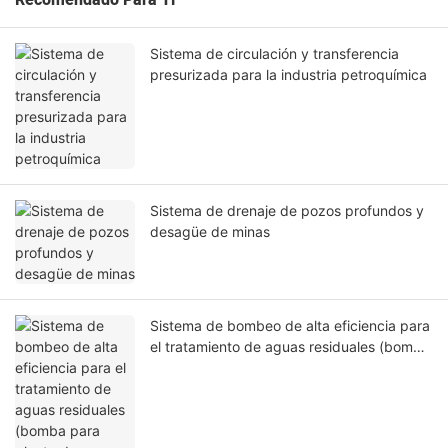
Recomendado Para Ti
Sistema de circulación y transferencia
presurizada para la industria petroquímica
Sistema de drenaje de pozos profundos y
desagüe de minas
Sistema de bombeo de alta eficiencia para
el tratamiento de aguas residuales (bomba
para planta de tratamiento de aguas
residuales)