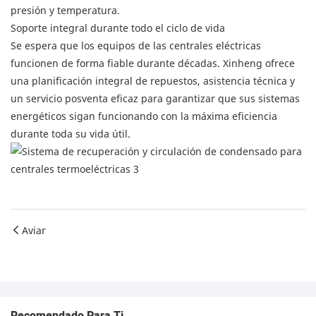
presión y temperatura.
Soporte integral durante todo el ciclo de vida
Se espera que los equipos de las centrales eléctricas
funcionen de forma fiable durante décadas. Xinheng ofrece
una planificación integral de repuestos, asistencia técnica y
un servicio posventa eficaz para garantizar que sus sistemas
energéticos sigan funcionando con la máxima eficiencia
durante toda su vida útil.
Aviar