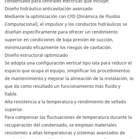
condensado para centrales eléctricas que incluye:
Diseño hidráulico anticavitación avanzado
Mediante la optimización con CFD (Dinámica de Fluidos
Computacional), el impulsor y los conductos hidráulicos se
diseñan específicamente para ofrecer un rendimiento
superior en condiciones de baja presión de succión,
minimizando eficazmente los riesgos de cavitación.
Diseño estructural optimizado
Se adopta una configuración vertical tipo lata para reducir el
espacio que ocupa el equipo, simplificar los procedimientos
de mantenimiento y mejorar la alineación de la instalación, lo
que da como resultado un funcionamiento más fluido y
fiable.
Alta resistencia a la temperatura y rendimiento de sellado
superior.
Para compensar las fluctuaciones de temperatura durante la
recuperación del condensado, se emplean materiales
resistentes a altas temperaturas y sistemas avanzados de