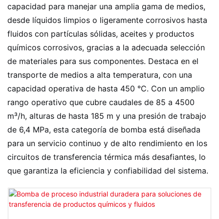
capacidad para manejar una amplia gama de medios,
desde líquidos limpios o ligeramente corrosivos hasta
fluidos con partículas sólidas, aceites y productos
químicos corrosivos, gracias a la adecuada selección
de materiales para sus componentes. Destaca en el
transporte de medios a alta temperatura, con una
capacidad operativa de hasta 450 °C. Con un amplio
rango operativo que cubre caudales de 85 a 4500
m³/h, alturas de hasta 185 m y una presión de trabajo
de 6,4 MPa, esta categoría de bomba está diseñada
para un servicio continuo y de alto rendimiento en los
circuitos de transferencia térmica más desafiantes, lo
que garantiza la eficiencia y confiabilidad del sistema.