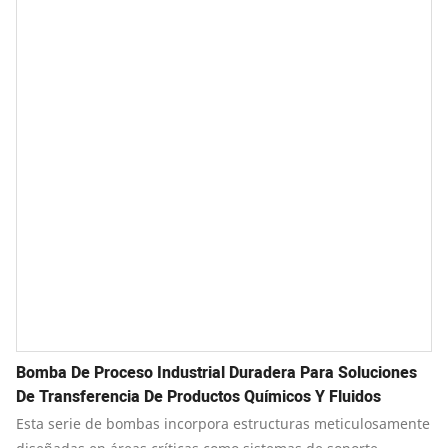
Bomba De Proceso Industrial Duradera Para Soluciones
De Transferencia De Productos Químicos Y Fluidos
Esta serie de bombas incorpora estructuras meticulosamente