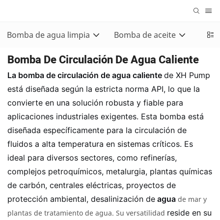
Bomba de agua limpia
Bomba de aceite
Bomb
Bomba De Circulación De Agua Caliente
La bomba de circulación de agua caliente
de XH Pump
está diseñada según la estricta norma API, lo que la
convierte en una solución robusta y fiable para
aplicaciones industriales exigentes. Esta bomba está
diseñada específicamente para la circulación de
fluidos a alta temperatura en sistemas críticos. Es
ideal para diversos sectores, como refinerías,
complejos petroquímicos, metalurgia, plantas químicas
de carbón, centrales eléctricas, proyectos de
protección ambiental, desalinización de
agua
de mar y
reside en su
plantas de tratamiento de agua. Su versatilidad