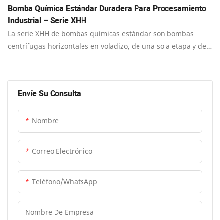
Bomba Química Estándar Duradera Para Procesamiento
Industrial – Serie XHH
La serie XHH de bombas químicas estándar son bombas
centrífugas horizontales en voladizo, de una sola etapa y de
simple succión.
Envíe Su Consulta
Nombre
Correo Electrónico
Teléfono/WhatsApp
Nombre De Empresa