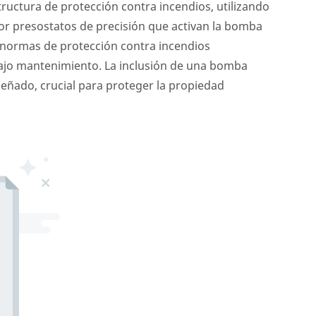
ructura de protección contra incendios, utilizando
r presostatos de precisión que activan la bomba
s normas de protección contra incendios
 bajo mantenimiento. La inclusión de una bomba
señado, crucial para proteger la propiedad