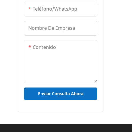
Teléfono/WhatsApp
Nombre De Empresa
Contenido
Enviar Consulta Ahora