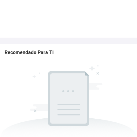
Recomendado Para Ti