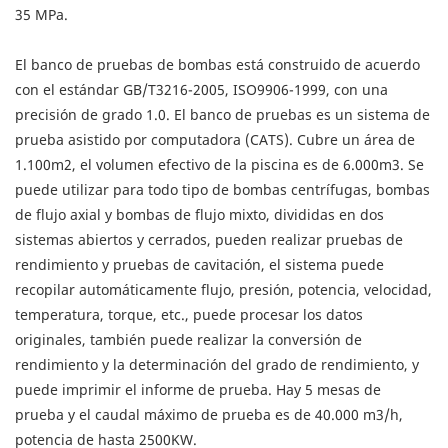
35 MPa.
El banco de pruebas de bombas está construido de acuerdo
con el estándar GB/T3216-2005, ISO9906-1999, con una
precisión de grado 1.0. El banco de pruebas es un sistema de
prueba asistido por computadora (CATS). Cubre un área de
1.100m2, el volumen efectivo de la piscina es de 6.000m3. Se
puede utilizar para todo tipo de bombas centrífugas, bombas
de flujo axial y bombas de flujo mixto, divididas en dos
sistemas abiertos y cerrados, pueden realizar pruebas de
rendimiento y pruebas de cavitación, el sistema puede
recopilar automáticamente flujo, presión, potencia, velocidad,
temperatura, torque, etc., puede procesar los datos
originales, también puede realizar la conversión de
rendimiento y la determinación del grado de rendimiento, y
puede imprimir el informe de prueba. Hay 5 mesas de
prueba y el caudal máximo de prueba es de 40.000 m3/h,
potencia de hasta 2500KW.