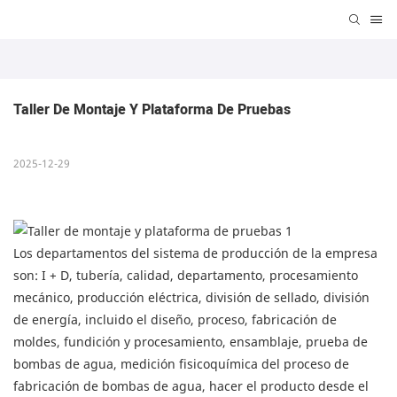
Taller De Montaje Y Plataforma De Pruebas
2025-12-29
Los departamentos del sistema de producción de la empresa
son: I + D, tubería, calidad, departamento, procesamiento
mecánico, producción eléctrica, división de sellado, división
de energía, incluido el diseño, proceso, fabricación de
moldes, fundición y procesamiento, ensamblaje, prueba de
bombas de agua, medición fisicoquímica del proceso de
fabricación de bombas de agua, hacer el producto desde el