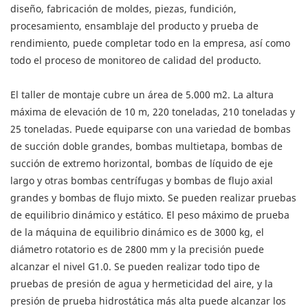
diseño, fabricación de moldes, piezas, fundición,
procesamiento, ensamblaje del producto y prueba de
rendimiento, puede completar todo en la empresa, así como
todo el proceso de monitoreo de calidad del producto.
El taller de montaje cubre un área de 5.000 m2. La altura
máxima de elevación de 10 m, 220 toneladas, 210 toneladas y
25 toneladas. Puede equiparse con una variedad de bombas
de succión doble grandes, bombas multietapa, bombas de
succión de extremo horizontal, bombas de líquido de eje
largo y otras bombas centrífugas y bombas de flujo axial
grandes y bombas de flujo mixto. Se pueden realizar pruebas
de equilibrio dinámico y estático. El peso máximo de prueba
de la máquina de equilibrio dinámico es de 3000 kg, el
diámetro rotatorio es de 2800 mm y la precisión puede
alcanzar el nivel G1.0. Se pueden realizar todo tipo de
pruebas de presión de agua y hermeticidad del aire, y la
presión de prueba hidrostática más alta puede alcanzar los