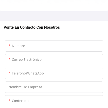
Ponte En Contacto Con Nosotros
Nombre
Correo Electrónico
Teléfono/WhatsApp
Nombre De Empresa
Contenido