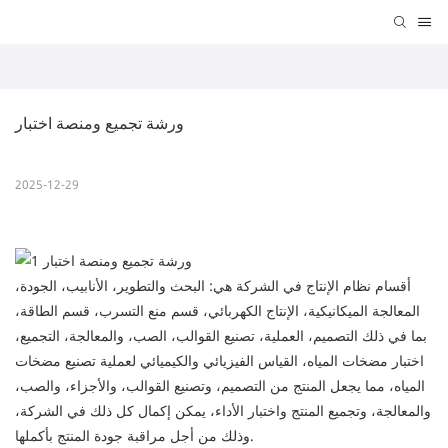
ورشة تجميع ومنصة اختبار
2025-12-29
أقسام نظام الإنتاج في الشركة هي: البحث والتطوير، الأنابيب، الجودة،
المعالجة الميكانيكية، الإنتاج الكهربائي، قسم منع التسرب، قسم الطاقة،
بما في ذلك التصميم، العملية، تصنيع القوالب، الصب، والمعالجة، التجميع،
اختبار مضخات المياه، القياس الفيزيائي والكيميائي لعملية تصنيع مضخات
المياه، مما يجعل المنتج من التصميم، وتصنيع القوالب، والأجزاء، والصب،
والمعالجة، وتجميع المنتج واختبار الأداء، يمكن إكمال كل ذلك في الشركة،
وذلك من أجل مراقبة جودة المنتج بأكملها.