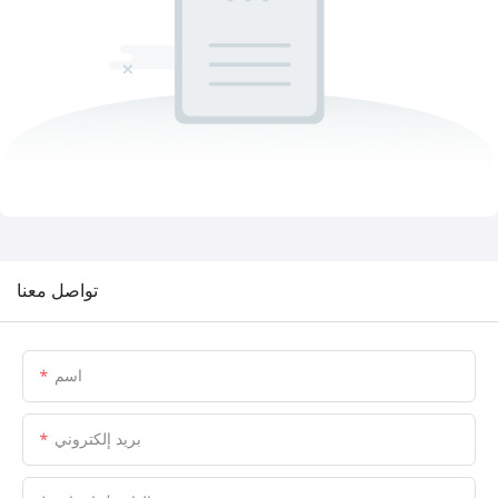
تواصل معنا
اسم
بريد إلكتروني