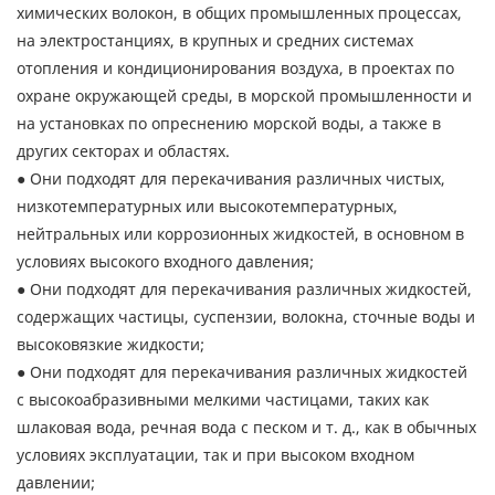
химических волокон, в общих промышленных процессах,
на электростанциях, в крупных и средних системах
отопления и кондиционирования воздуха, в проектах по
охране окружающей среды, в морской промышленности и
на установках по опреснению морской воды, а также в
других секторах и областях.
● Они подходят для перекачивания различных чистых,
низкотемпературных или высокотемпературных,
нейтральных или коррозионных жидкостей, в основном в
условиях высокого входного давления;
● Они подходят для перекачивания различных жидкостей,
содержащих частицы, суспензии, волокна, сточные воды и
высоковязкие жидкости;
● Они подходят для перекачивания различных жидкостей
с высокоабразивными мелкими частицами, таких как
шлаковая вода, речная вода с песком и т. д., как в обычных
условиях эксплуатации, так и при высоком входном
давлении;