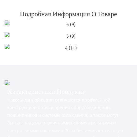
Подробная Информация О Товаре
Характеристики Продукта
Насосы данной серии отличаются продуманной
конструкцией с точки зрения опор, соединений,
подшипников и системы охлаждения, а также могут
быть оснащены различными вспомогательными и
контрольными системами. Это обеспечивает высокую