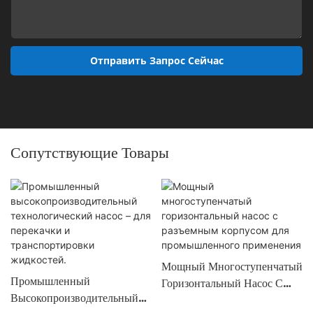
Отправить Запрос Сейчас
Сопутствующие Товары
Мощный Многоступенчатый
Промышленный
Горизонтальный Насос С
Высокопроизводительный
Разъемным Корпусом Для