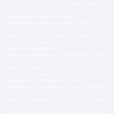
достижения автоматической осевой балансировки, что
исключает необходимость использования сложных
балансировочных устройств, таких как
балансировочные диски или барабаны. Входное и
выходное отверстия расположены в нижней части
корпуса, что позволяет производить разборку и
установку без необходимости перемещения входного и
выходного трубопроводов.
Первая конструкция использует горизонтальную опору
по центральной линии, а также аксиально разделенный
сердечник и симметричное расположение рабочих
колес. Такая конструкция исключает использование
традиционных балансировочных устройств в
многоступенчатых центробежных насосах, обеспечивая
повышенную безопасность и надежность при работе с
жидкостями, содержащими твердые частицы. Входное и
выходное отверстия ориентированы сверху, но могут
быть изменены в других направлениях в зависимости от