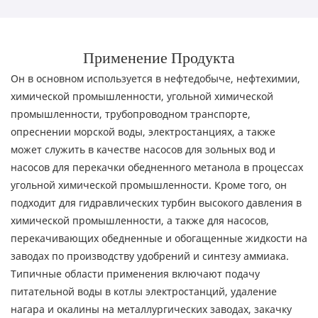
Применение Продукта
Он в основном используется в нефтедобыче, нефтехимии,
химической промышленности, угольной химической
промышленности, трубопроводном транспорте,
опреснении морской воды, электростанциях, а также
может служить в качестве насосов для зольных вод и
насосов для перекачки обедненного метанола в процессах
угольной химической промышленности. Кроме того, он
подходит для гидравлических турбин высокого давления в
химической промышленности, а также для насосов,
перекачивающих обедненные и обогащенные жидкости на
заводах по производству удобрений и синтезу аммиака.
Типичные области применения включают подачу
питательной воды в котлы электростанций, удаление
нагара и окалины на металлургических заводах, закачку