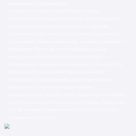
и выходного трубопроводов.
Система уплотнения разработана в полном
соответствии со стандартом API 682, второе издание,
«Центробежные и роторные насосы — системы
уплотнения вала», и может быть сконфигурирована с
различными типами уплотнений, схемами промывки и
охлаждения. Также доступны индивидуальные
конструкции, разработанные в соответствии с
требованиями заказчика. В зависимости от мощности
вала и скорости вращения подшипники могут
использовать самосмазывающиеся подшипники
скольжения или системы подшипников с
принудительной смазкой. Насос вращается по часовой
стрелке, если смотреть со стороны привода. Вращение
против часовой стрелки может быть обеспечено по
специальному запросу.