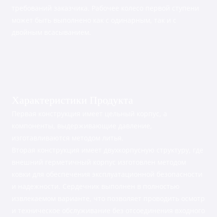
требований заказчика. Рабочее колесо первой ступени
может быть выполнено как с одинарным, так и с
двойным всасыванием.
Характеристики Продукта
Первая конструкция имеет цельный корпус, а
компоненты, выдерживающие давление,
изготавливаются методом литья.
Вторая конструкция имеет двухкорпусную структуру, где
внешний герметичный корпус изготовлен методом
ковки для обеспечения эксплуатационной безопасности
и надежности. Сердечник выполнен в полностью
извлекаемом варианте, что позволяет проводить осмотр
и техническое обслуживание без отсоединения входного