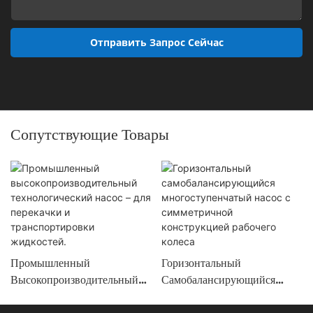
Отправить Запрос Сейчас
Сопутствующие Товары
Промышленный
Горизонтальный
Высокопроизводительный
Самобалансирующийся
Технологический Насос –
Многоступенчатый Насос С