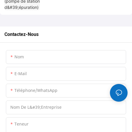
Contactez-Nous
Nom
E-Mail
Téléphone/WhatsApp
Nom De L&#39;entreprise
Teneur