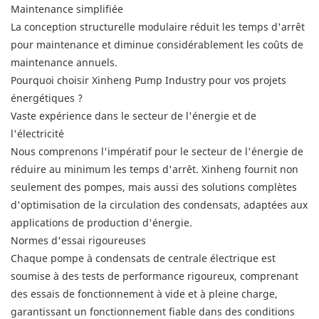
Maintenance simplifiée
La conception structurelle modulaire réduit les temps d'arrêt
pour maintenance et diminue considérablement les coûts de
maintenance annuels.
Pourquoi choisir Xinheng Pump Industry pour vos projets
énergétiques ?
Vaste expérience dans le secteur de l'énergie et de
l'électricité
Nous comprenons l'impératif pour le secteur de l'énergie de
réduire au minimum les temps d'arrêt. Xinheng fournit non
seulement des pompes, mais aussi des solutions complètes
d'optimisation de la circulation des condensats, adaptées aux
applications de production d'énergie.
Normes d'essai rigoureuses
Chaque pompe à condensats de centrale électrique est
soumise à des tests de performance rigoureux, comprenant
des essais de fonctionnement à vide et à pleine charge,
garantissant un fonctionnement fiable dans des conditions