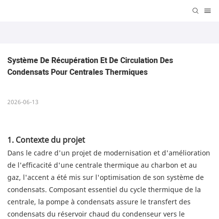
Système De Récupération Et De Circulation Des 
Condensats Pour Centrales Thermiques
2026-06-13
1. Contexte du projet
Dans le cadre d'un projet de modernisation et d'amélioration
de l'efficacité d'une centrale thermique au charbon et au
gaz, l'accent a été mis sur l'optimisation de son système de
condensats. Composant essentiel du cycle thermique de la
centrale, la pompe à condensats assure le transfert des
condensats du réservoir chaud du condenseur vers le