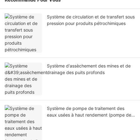
Recommandé Pour Vous
Système de circulation et de transfert sous
pression pour produits pétrochimiques
Système d'assèchement des mines et de
drainage des puits profonds
Système de pompe de traitement des
eaux usées à haut rendement (pompe de
station d'épuration)