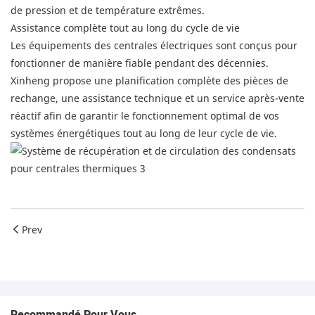
de pression et de température extrêmes.
Assistance complète tout au long du cycle de vie
Les équipements des centrales électriques sont conçus pour
fonctionner de manière fiable pendant des décennies.
Xinheng propose une planification complète des pièces de
rechange, une assistance technique et un service après-vente
réactif afin de garantir le fonctionnement optimal de vos
systèmes énergétiques tout au long de leur cycle de vie.
Prev