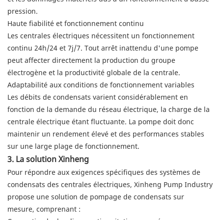
pression.
Haute fiabilité et fonctionnement continu
Les centrales électriques nécessitent un fonctionnement
continu 24h/24 et 7j/7. Tout arrêt inattendu d'une pompe
peut affecter directement la production du groupe
électrogène et la productivité globale de la centrale.
Adaptabilité aux conditions de fonctionnement variables
Les débits de condensats varient considérablement en
fonction de la demande du réseau électrique, la charge de la
centrale électrique étant fluctuante. La pompe doit donc
maintenir un rendement élevé et des performances stables
sur une large plage de fonctionnement.
3. La solution Xinheng
Pour répondre aux exigences spécifiques des systèmes de
condensats des centrales électriques, Xinheng Pump Industry
propose une solution de pompage de condensats sur
mesure, comprenant :