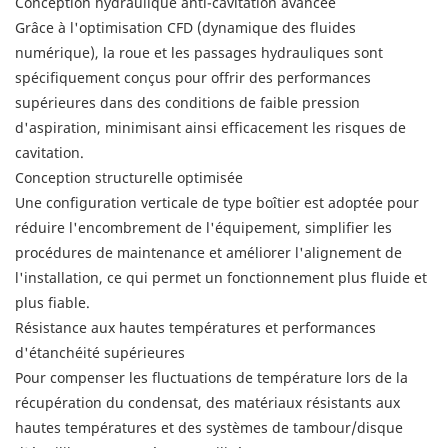
Conception hydraulique anti-cavitation avancée
Grâce à l'optimisation CFD (dynamique des fluides
numérique), la roue et les passages hydrauliques sont
spécifiquement conçus pour offrir des performances
supérieures dans des conditions de faible pression
d'aspiration, minimisant ainsi efficacement les risques de
cavitation.
Conception structurelle optimisée
Une configuration verticale de type boîtier est adoptée pour
réduire l'encombrement de l'équipement, simplifier les
procédures de maintenance et améliorer l'alignement de
l'installation, ce qui permet un fonctionnement plus fluide et
plus fiable.
Résistance aux hautes températures et performances
d'étanchéité supérieures
Pour compenser les fluctuations de température lors de la
récupération du condensat, des matériaux résistants aux
hautes températures et des systèmes de tambour/disque