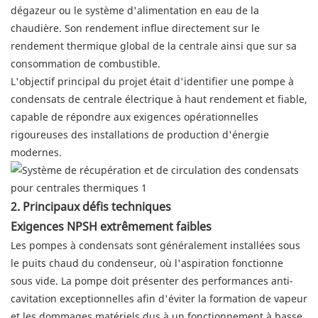
dégazeur ou le système d'alimentation en eau de la
chaudière. Son rendement influe directement sur le
rendement thermique global de la centrale ainsi que sur sa
consommation de combustible.
L'objectif principal du projet était d'identifier une pompe à
condensats de centrale électrique à haut rendement et fiable,
capable de répondre aux exigences opérationnelles
rigoureuses des installations de production d'énergie
modernes.
2. Principaux défis techniques
Exigences NPSH extrêmement faibles
Les pompes à condensats sont généralement installées sous
le puits chaud du condenseur, où l'aspiration fonctionne
sous vide. La pompe doit présenter des performances anti-
cavitation exceptionnelles afin d'éviter la formation de vapeur
et les dommages matériels dus à un fonctionnement à basse