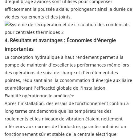
d'équilibrage avancés sont utilisés pour compenser
efficacement la poussée axiale, prolongeant ainsi la durée de
vie des roulements et des joints.
4. Résultats et avantages : Économies d'énergie
importantes
La conception hydraulique à haut rendement permet à la
pompe de maintenir d'excellentes performances même lors
des opérations de suivi de charge et d'écrêtement des
pointes, réduisant ainsi la consommation d'énergie auxiliaire
et améliorant l'efficacité globale de l'installation.
Fiabilité opérationnelle améliorée
Après l'installation, des essais de fonctionnement continu à
long terme ont démontré que les températures des
roulements et les niveaux de vibration étaient nettement
inférieurs aux normes de l'industrie, garantissant ainsi un
fonctionnement sûr et stable de la centrale électrique.