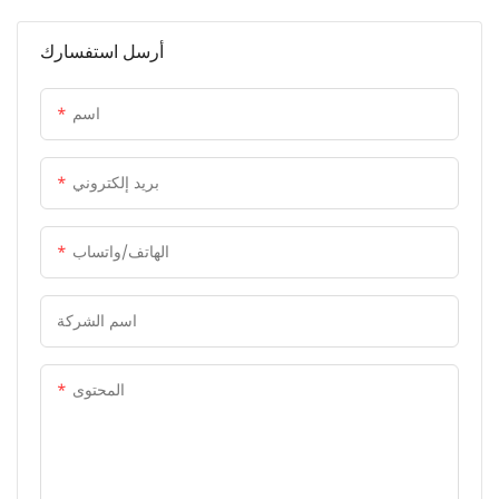
أرسل استفسارك
اسم
بريد إلكتروني
الهاتف/واتساب
اسم الشركة
المحتوى