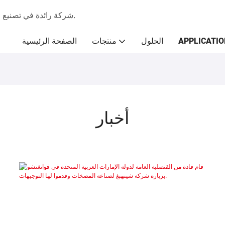
شركة رائدة في تصنيع المضخات منذ عام 2009، متخصصة في حلول الضخ الصناعية.
APPLICATIO
الحلول
منتجات
الصفحة الرئيسية
أخبار