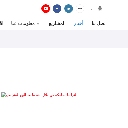
اتصل بنا
أخبار
المشاريع
معلومات عنا
N