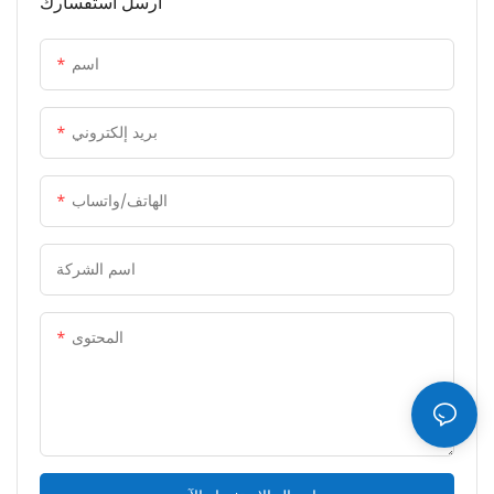
أرسل استفسارك
اسم
بريد إلكتروني
الهاتف/واتساب
اسم الشركة
المحتوى