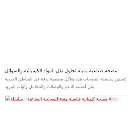
مضخة صناعية متينة لحلول نقل المواد الكيميائية والسوائل
تتضمن سلسلة المضخات هذه هياكل مصممة بدقة في المناطق الحيوية
مثل أنظمة الدعم والوصلات والمحامل وآليات التبريد.