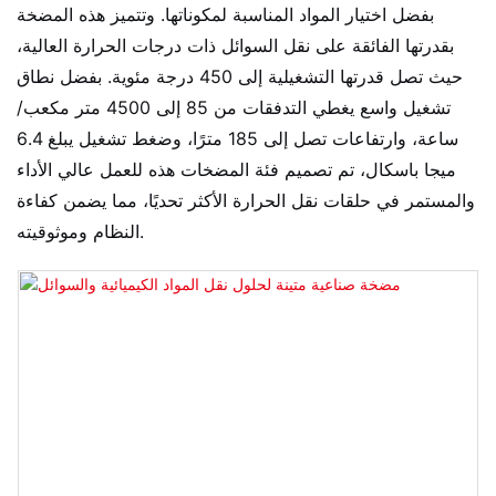
بفضل اختيار المواد المناسبة لمكوناتها. وتتميز هذه المضخة
بقدرتها الفائقة على نقل السوائل ذات درجات الحرارة العالية،
حيث تصل قدرتها التشغيلية إلى 450 درجة مئوية. بفضل نطاق
تشغيل واسع يغطي التدفقات من 85 إلى 4500 متر مكعب/
ساعة، وارتفاعات تصل إلى 185 مترًا، وضغط تشغيل يبلغ 6.4
ميجا باسكال، تم تصميم فئة المضخات هذه للعمل عالي الأداء
والمستمر في حلقات نقل الحرارة الأكثر تحديًا، مما يضمن كفاءة
النظام وموثوقيته.