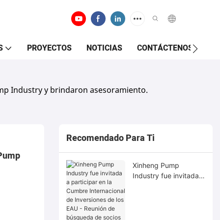
S
PROYECTOS
NOTICIAS
CONTÁCTENOS
mp Industry y brindaron asesoramiento.
Recomendado Para Ti
Pump 
Xinheng Pump
Industry fue invitada a
participar en la
Cumbre Internacional
de Inversiones de los
EAU - Reunión de