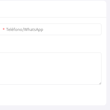
Teléfono/WhatsApp