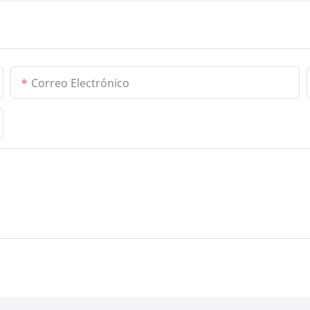
Correo Electrónico