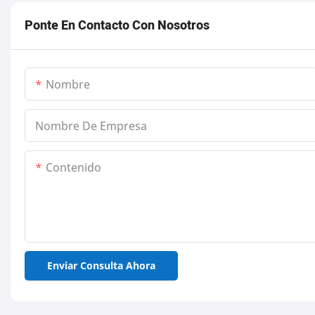
Ponte En Contacto Con Nosotros
Nombre
Nombre De Empresa
Contenido
Enviar Consulta Ahora