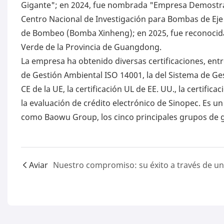
Gigante"; en 2024, fue nombrada "Empresa Demostrat
Centro Nacional de Investigación para Bombas de Eje
de Bombeo (Bomba Xinheng); en 2025, fue reconocid
Verde de la Provincia de Guangdong.
La empresa ha obtenido diversas certificaciones, entre
de Gestión Ambiental ISO 14001, la del Sistema de Ges
CE de la UE, la certificación UL de EE. UU., la certific
la evaluación de crédito electrónico de Sinopec. Es
como Baowu Group, los cinco principales grupos de 
Aviar