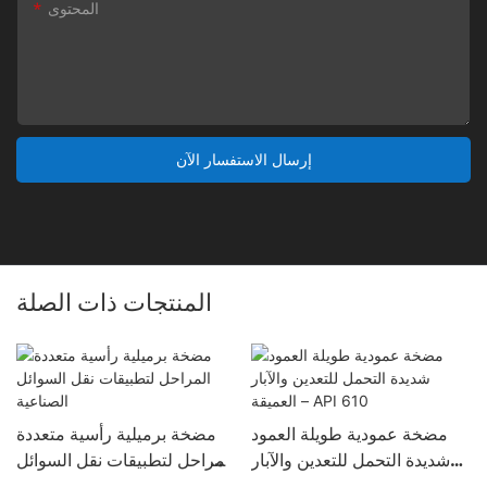
المحتوى
إرسال الاستفسار الآن
المنتجات ذات الصلة
مضخة عمودية طويلة العمود
مضخة برميلية رأسية متعددة
شديدة التحمل للتعدين والآبار
المراحل لتطبيقات نقل السوائل
العميقة – API 610
الصناعية