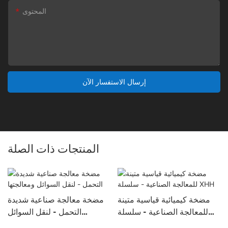
المحتوى
إرسال الاستفسار الآن
المنتجات ذات الصلة
مضخة كيميائية قياسية متينة
مضخة معالجة صناعية شديدة
للمعالجة الصناعية - سلسلة
التحمل - لنقل السوائل
XHH
ومعالجتها